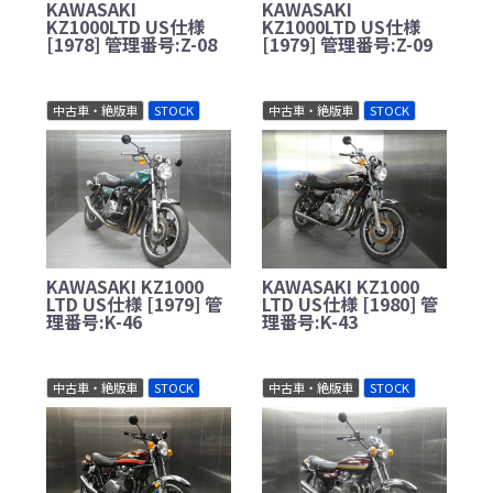
KAWASAKI
KAWASAKI
KZ1000LTD US仕様
KZ1000LTD US仕様
[1978] 管理番号:Z-08
[1979] 管理番号:Z-09
中古車・絶版車
STOCK
中古車・絶版車
STOCK
KAWASAKI KZ1000
KAWASAKI KZ1000
LTD US仕様 [1979] 管
LTD US仕様 [1980] 管
理番号:K-46
理番号:K-43
中古車・絶版車
STOCK
中古車・絶版車
STOCK