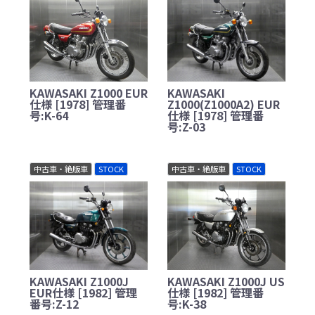
KAWASAKI Z1000 EUR
KAWASAKI
仕様 [1978] 管理番
Z1000(Z1000A2) EUR
号:K-64
仕様 [1978] 管理番
号:Z-03
中古車・絶版車
STOCK
中古車・絶版車
STOCK
KAWASAKI Z1000J
KAWASAKI Z1000J US
EUR仕様 [1982] 管理
仕様 [1982] 管理番
番号:Z-12
号:K-38