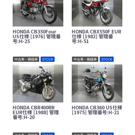
HONDA CB350Four
HONDA CBX550F EUR
US仕様 [1976] 管理番
仕様 [1982] 管理番
号:H-25
号:H-51
中古車・絶版車
STOCK
中古車・絶版車
STOCK
HONDA CBR400RR
HONDA CB360 US仕様
EUR仕様 [1988] 管理
[1975] 管理番号:H-21
番号:H-20
中古車・絶版車
STOCK
中古車・絶版車
STOCK