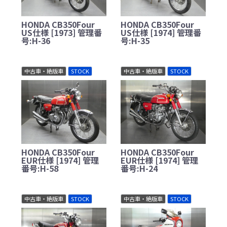
HONDA CB350Four
HONDA CB350Four
US仕様 [1973] 管理番
US仕様 [1974] 管理番
号:H-36
号:H-35
中古車・絶版車
STOCK
中古車・絶版車
STOCK
HONDA CB350Four
HONDA CB350Four
EUR仕様 [1974] 管理
EUR仕様 [1974] 管理
番号:H-58
番号:H-24
中古車・絶版車
STOCK
中古車・絶版車
STOCK