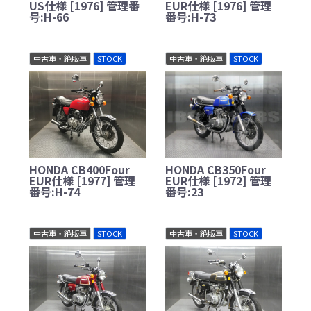
US仕様 [1976] 管理番
EUR仕様 [1976] 管理
号:H-66
番号:H-73
中古車・絶版車
STOCK
中古車・絶版車
STOCK
HONDA CB400Four
HONDA CB350Four
EUR仕様 [1977] 管理
EUR仕様 [1972] 管理
番号:H-74
番号:23
中古車・絶版車
STOCK
中古車・絶版車
STOCK