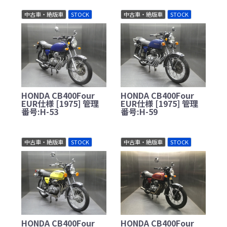
中古車・絶版車
STOCK
中古車・絶版車
STOCK
HONDA CB400Four
HONDA CB400Four
EUR仕様 [1975] 管理
EUR仕様 [1975] 管理
番号:H-53
番号:H-59
中古車・絶版車
STOCK
中古車・絶版車
STOCK
HONDA CB400Four
HONDA CB400Four