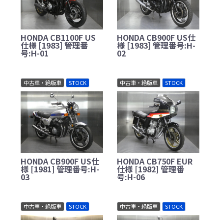
HONDA CB1100F US
HONDA CB900F US仕
仕様 [1983] 管理番
様 [1983] 管理番号:H-
号:H-01
02
中古車・絶版車
STOCK
中古車・絶版車
STOCK
HONDA CB900F US仕
HONDA CB750F EUR
様 [1981] 管理番号:H-
仕様 [1982] 管理番
03
号:H-06
中古車・絶版車
STOCK
中古車・絶版車
STOCK