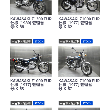
KAWASAKI Z1300 EUR
KAWASAKI Z1000 EUR
仕様 [1980] 管理番
仕様 [1977] 管理番
号:K-88
号:K-62
中古車・絶版車
STOCK
中古車・絶版車
STOCK
KAWASAKI Z1000 EUR
KAWASAKI Z1000 EUR
仕様 [1977] 管理番
仕様 [1977] 管理番
号:K-63
号:K-87
中古車・絶版車
STOCK
中古車・絶版車
STOCK