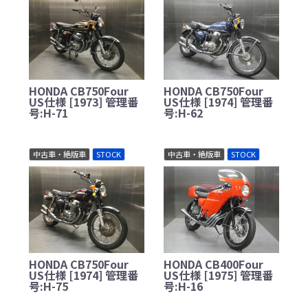
HONDA CB750Four
HONDA CB750Four
US仕様 [1973] 管理番
US仕様 [1974] 管理番
号:H-71
号:H-62
中古車・絶版車
STOCK
中古車・絶版車
STOCK
HONDA CB750Four
HONDA CB400Four
US仕様 [1974] 管理番
US仕様 [1975] 管理番
号:H-75
号:H-16