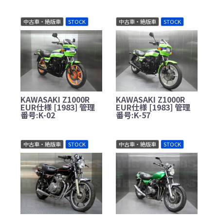
中古車・絶版車
STOCK
中古車・絶版車
STOCK
KAWASAKI Z1000R
KAWASAKI Z1000R
EUR仕様 [1983] 管理
EUR仕様 [1983] 管理
番号:K-02
番号:K-57
中古車・絶版車
STOCK
中古車・絶版車
STOCK