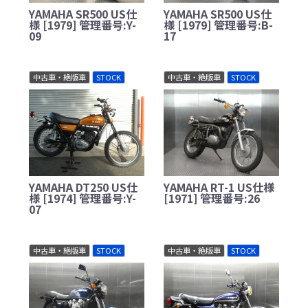
YAMAHA SR500 US仕
YAMAHA SR500 US仕
様 [1979] 管理番号:Y-
様 [1979] 管理番号:B-
09
17
中古車・絶版車
STOCK
中古車・絶版車
STOCK
YAMAHA DT250 US仕
YAMAHA RT-1 US仕様
様 [1974] 管理番号:Y-
[1971] 管理番号:26
07
中古車・絶版車
STOCK
中古車・絶版車
STOCK