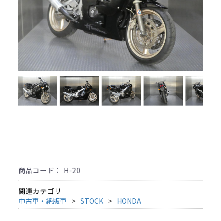
商品コード：
H-20
関連カテゴリ
中古車・絶版車
STOCK
HONDA