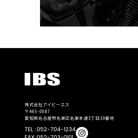
株式会社アイビーエス
〒465-0087
愛知県名古屋市名東区名東本通3丁目30番地
052-704-1234
052-703-0101