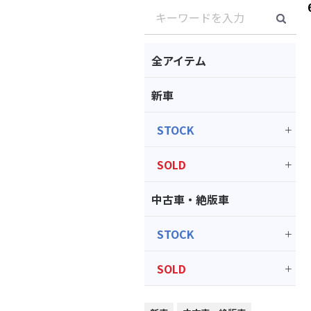
全アイテム
新車
STOCK
SOLD
中古車・絶版車
STOCK
SOLD