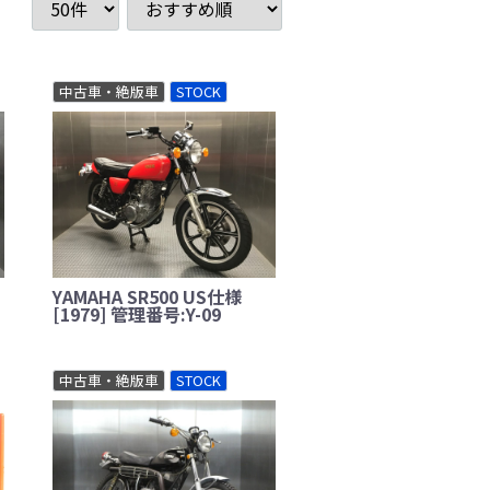
中古車・絶版車
STOCK
YAMAHA SR500 US仕様
[1979] 管理番号:Y-09
中古車・絶版車
STOCK