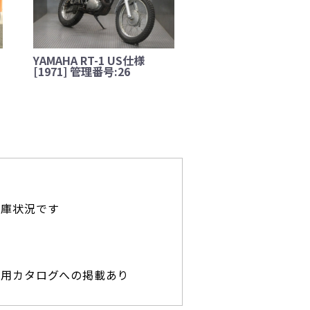
YAMAHA RT-1 US仕様
[1971] 管理番号:26
在庫状況です
専用カタログへの掲載あり