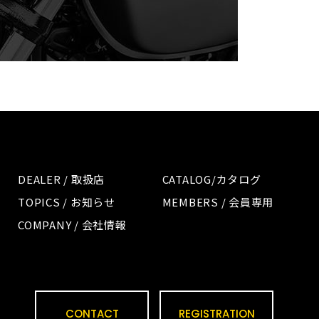
DEALER / 取扱店
CATALOG/カタログ
TOPICS / お知らせ
MEMBERS / 会員専用
COMPANY / 会社情報
CONTACT
REGISTRATION