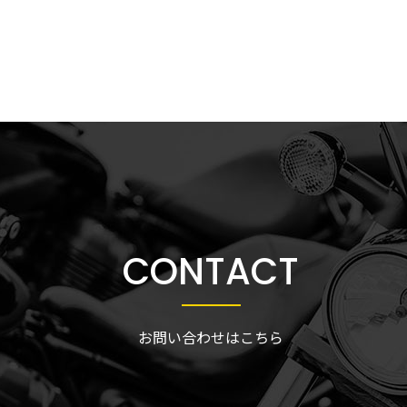
CONTACT
お問い合わせはこちら