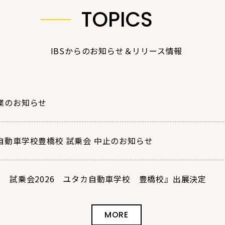
TOPICS
IBSからのお知らせ＆リリース情報
業のお知らせ
自動車学校豊橋校 試乗会 中止のお知らせ
回 試乗会2026 ユタカ自動車学校 豊橋校』出展決定
MORE
業のお知らせ