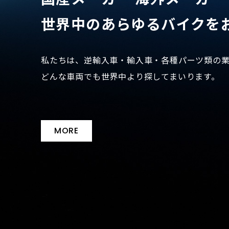
世界中のあらゆるバイクを
私たちは、逆輸入車・輸入車・各種パーツ類の
どんな車両でも世界中より探してまいります。
MORE