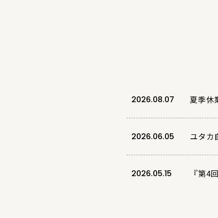
夏季休
2026.08.07
ユタカ
2026.06.05
『第4
2026.05.15
GW休
2026.04.28