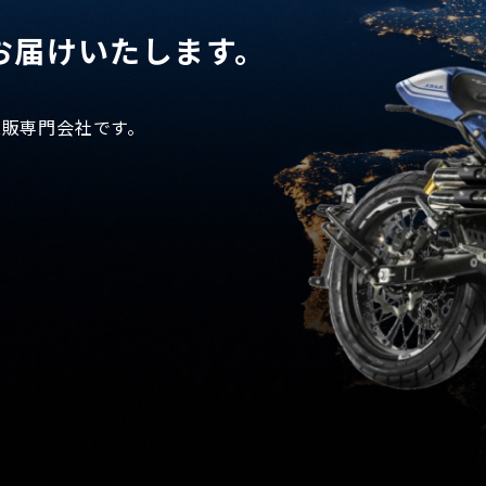
お届けいたします。
業販専門会社です。