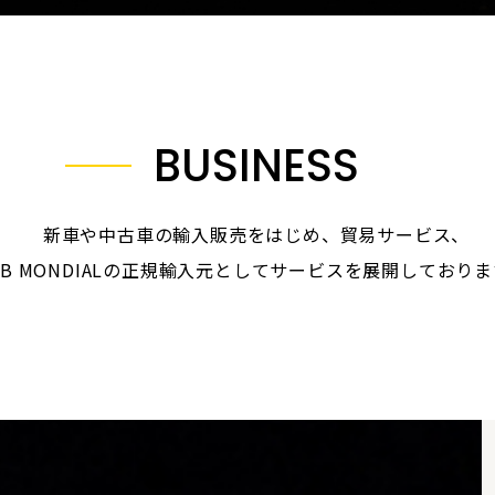
BUSINESS
新車や中古車の輸入販売をはじめ、貿易サービス、
F.B MONDIALの正規輸入元としてサービスを展開しており