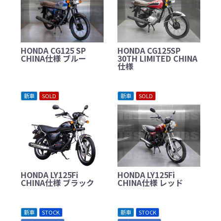
HONDA CG125 SP
HONDA CG125SP
CHINA仕様 ブルー
30TH LIMITED CHINA
仕様
新車
SOLD
新車
SOLD
HONDA LY125Fi
HONDA LY125Fi
CHINA仕様 ブラック
CHINA仕様 レッド
新車
STOCK
新車
STOCK