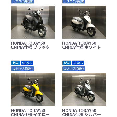
カタログ掲載有
カタログ掲載有
HONDA TODAY50
HONDA TODAY50
CHINA仕様 ブラック
CHINA仕様 ホワイト
新車
STOCK
新車
STOCK
カタログ掲載有
カタログ掲載有
HONDA TODAY50
HONDA TODAY50
CHINA仕様 イエロー
CHINA仕様 シルバー