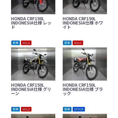
HONDA CRF150L
HONDA CRF150L
INDONESIA仕様 レッ
INDONESIA仕様 ホワ
ド
イト
新車
SOLD
新車
SOLD
HONDA CRF150L
HONDA CRF150L
INDONESIA仕様 グリ
INDONESIA仕様 ブラ
ーン
ック
新車
SOLD
新車
STOCK