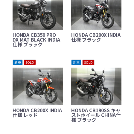
HONDA CB350 PRO
HONDA CB200X INDIA
DX MAT BLACK INDIA
仕様 ブラック
仕様 ブラック
新車
SOLD
新車
SOLD
HONDA CB200X INDIA
HONDA CB190SS キャ
仕様 レッド
ストホイール CHINA仕
様 ブラック