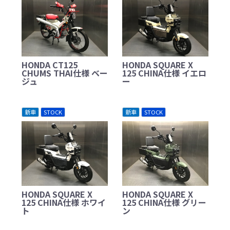
HONDA CT125
HONDA SQUARE X
CHUMS THAI仕様 ベー
125 CHINA仕様 イエロ
ジュ
ー
新車
STOCK
新車
STOCK
HONDA SQUARE X
HONDA SQUARE X
125 CHINA仕様 ホワイ
125 CHINA仕様 グリー
ト
ン