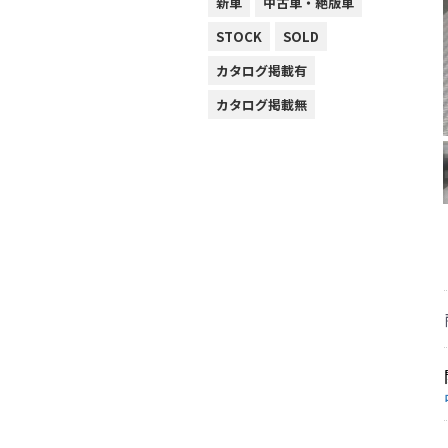
新車
中古車・絶版車
STOCK
SOLD
カタログ掲載有
カタログ掲載無