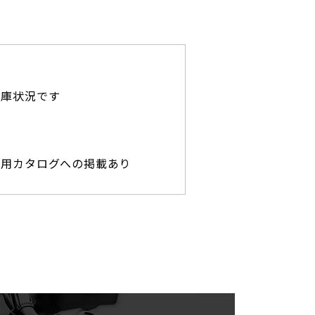
在庫状況です
専用カタログへの掲載あり