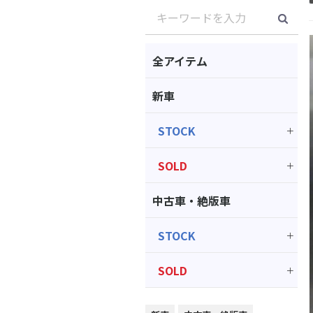
全アイテム
新車
STOCK
SOLD
中古車・絶版車
STOCK
SOLD