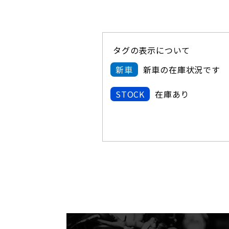
タグの表示について
新車
新車の在庫状況です
STOCK
在庫あり