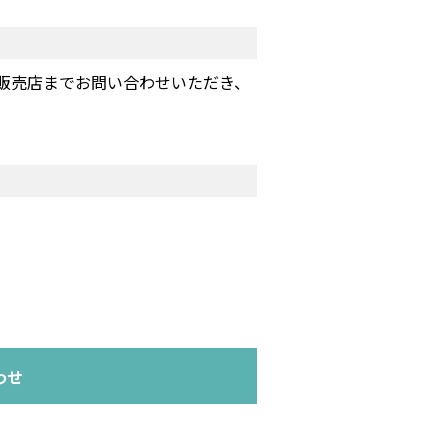
販売店までお問い合わせいただき、
わせ