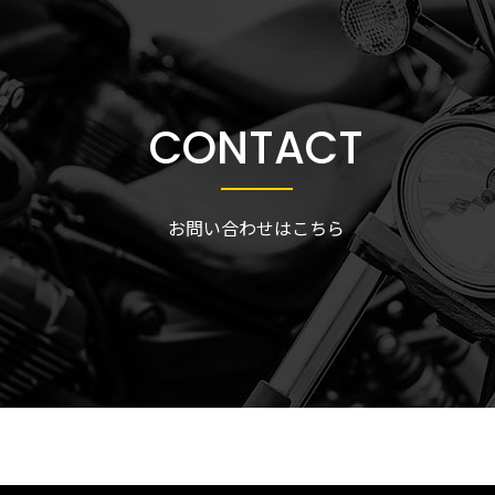
CONTACT
お問い合わせはこちら