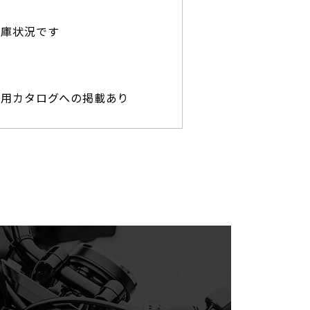
在庫状況です
専用カタログへの掲載あり