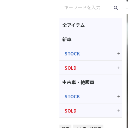
全アイテム
新車
STOCK
SOLD
中古車・絶版車
STOCK
SOLD