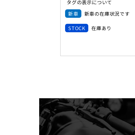
タグの表示について
新車
新車の在庫状況です
STOCK
在庫あり