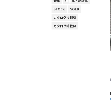
新車
中古車・絶版車
STOCK
SOLD
カタログ掲載有
カタログ掲載無