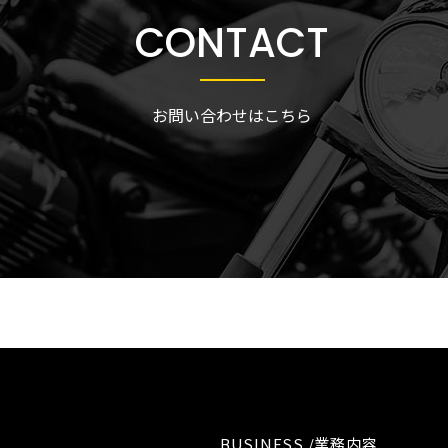
CONTACT
お問い合わせはこちら
BUSINESS /業務内容