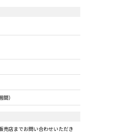
週間）
販売店までお問い合わせいただき