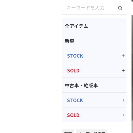
全アイテム
新車
STOCK
SOLD
中古車・絶版車
STOCK
SOLD