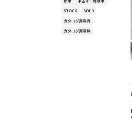
新車
中古車・絶版車
STOCK
SOLD
カタログ掲載有
カタログ掲載無