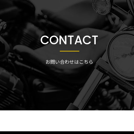
CONTACT
お問い合わせはこちら