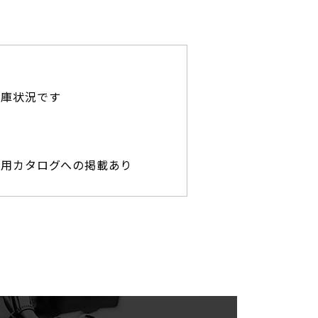
在庫状況です
専用カタログへの掲載あり