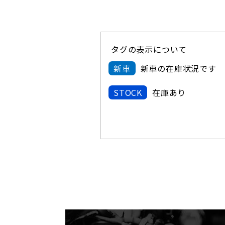
タグの表示について
新車
新車の在庫状況です
STOCK
在庫あり