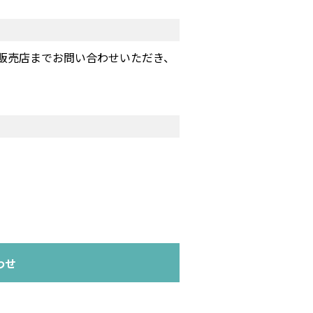
販売店までお問い合わせいただき、
わせ