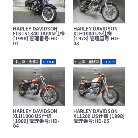
HARLEY DAVIDSON
HARLEY DAVIDSON
FLSTS1340 JAPAN仕様
XLH1000 US仕様
[1998] 管理番号:HD-
[1978] 管理番号:HD-
01
03
中古車・絶版車
STOCK
中古車・絶版車
STOCK
HARLEY DAVIDSON
HARLEY DAVIDSON
XLH1000 US仕様
XL1200 US仕様 [1998]
[1980] 管理番号:HD-
管理番号:HD-05
04