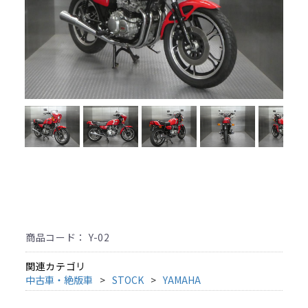
商品コード：
Y-02
関連カテゴリ
中古車・絶版車
STOCK
YAMAHA