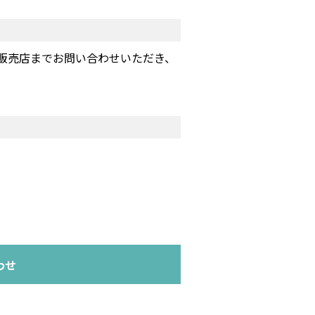
販売店までお問い合わせいただき、
わせ