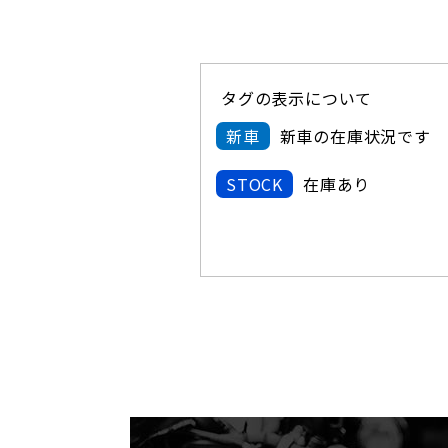
タグの表示について
新車
新車の在庫状況です
STOCK
在庫あり