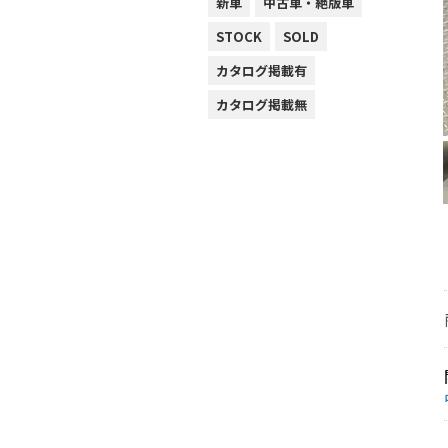
新車
中古車・絶版車
STOCK
SOLD
カタログ掲載有
カタログ掲載無