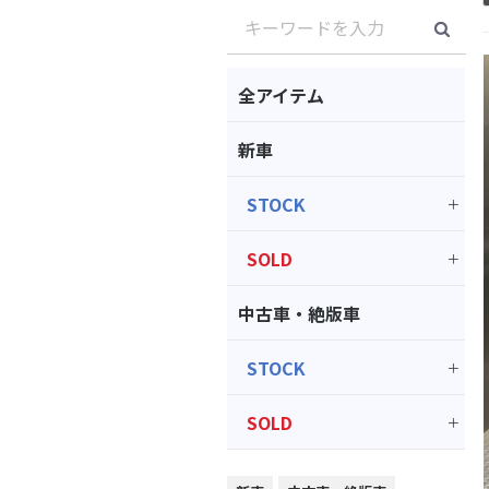
全アイテム
新車
STOCK
SOLD
中古車・絶版車
STOCK
SOLD