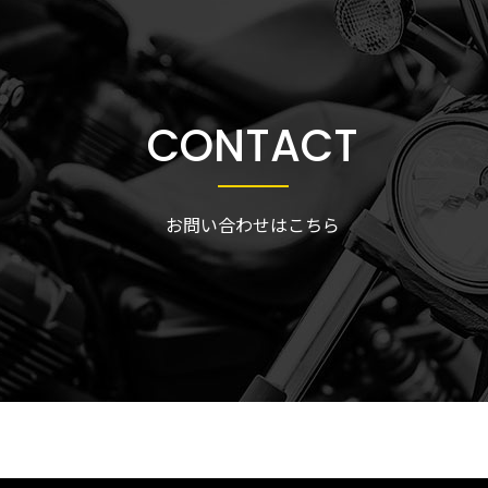
CONTACT
お問い合わせはこちら