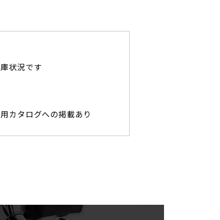
在庫状況です
専用カタログへの掲載あり