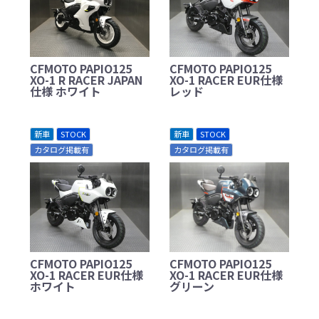
CFMOTO PAPIO125
CFMOTO PAPIO125
XO-1 R RACER JAPAN
XO-1 RACER EUR仕様
仕様 ホワイト
レッド
新車
STOCK
新車
STOCK
カタログ掲載有
カタログ掲載有
CFMOTO PAPIO125
CFMOTO PAPIO125
XO-1 RACER EUR仕様
XO-1 RACER EUR仕様
ホワイト
グリーン