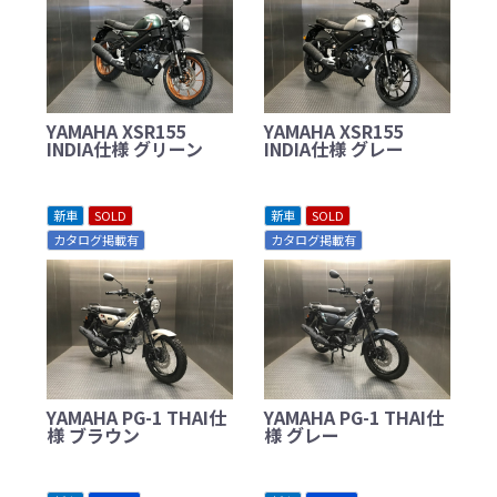
YAMAHA XSR155
YAMAHA XSR155
INDIA仕様 グリーン
INDIA仕様 グレー
新車
SOLD
新車
SOLD
カタログ掲載有
カタログ掲載有
YAMAHA PG-1 THAI仕
YAMAHA PG-1 THAI仕
様 ブラウン
様 グレー