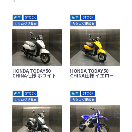
新車
STOCK
新車
STOCK
カタログ掲載有
カタログ掲載有
HONDA TODAY50
HONDA TODAY50
CHINA仕様 ホワイト
CHINA仕様 イエロー
新車
STOCK
新車
STOCK
カタログ掲載有
カタログ掲載有