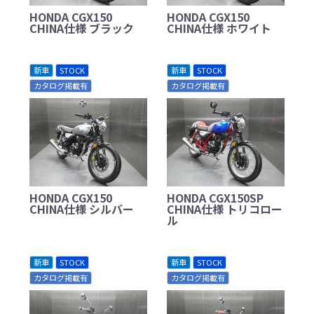
HONDA CGX150
HONDA CGX150
CHINA仕様 ブラック
CHINA仕様 ホワイト
新車
STOCK
新車
STOCK
カタログ掲載有
カタログ掲載有
HONDA CGX150
HONDA CGX150SP
CHINA仕様 シルバー
CHINA仕様 トリコロー
ル
新車
STOCK
新車
STOCK
カタログ掲載有
カタログ掲載有