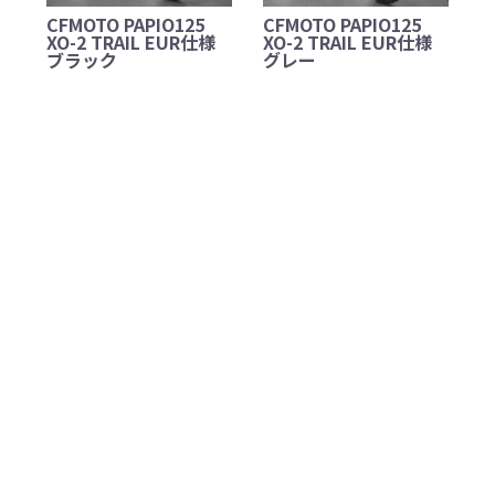
CFMOTO PAPIO125
CFMOTO PAPIO125
XO-2 TRAIL EUR仕様
XO-2 TRAIL EUR仕様
ブラック
グレー