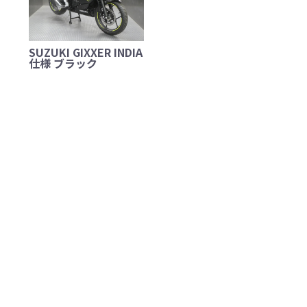
SUZUKI GIXXER INDIA
仕様 ブラック