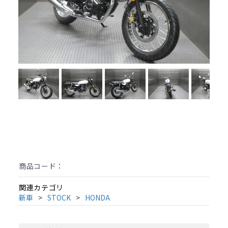
商品コード：
関連カテゴリ
新車
STOCK
HONDA