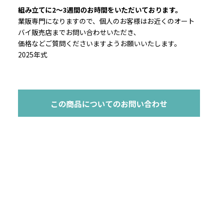
組み立てに2～3週間のお時間をいただいております。
業販専門になりますので、個人のお客様はお近くのオート
バイ販売店までお問い合わせいただき、
価格などご質問くださいますようお願いいたします。
2025年式
この商品についてのお問い合わせ