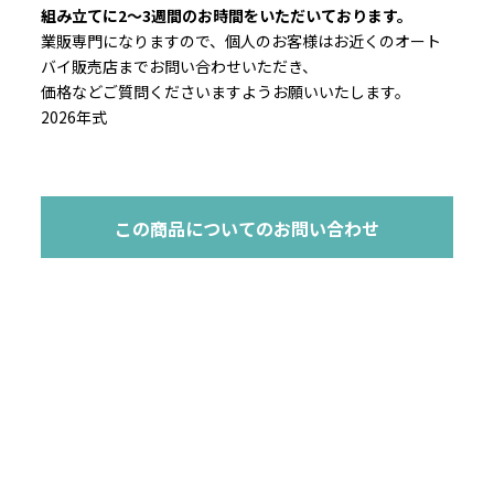
組み立てに2～3週間のお時間をいただいております。
業販専門になりますので、個人のお客様はお近くのオート
バイ販売店までお問い合わせいただき、
価格などご質問くださいますようお願いいたします。
2026年式
この商品についてのお問い合わせ