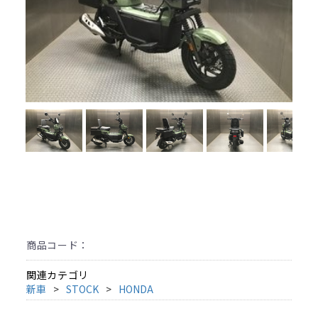
商品コード：
関連カテゴリ
新車
STOCK
HONDA