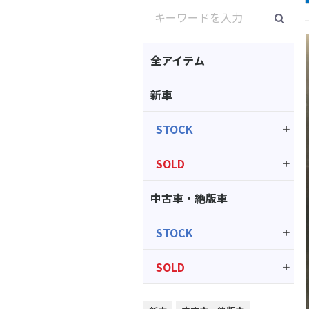
全アイテム
新車
STOCK
SOLD
中古車・絶版車
STOCK
SOLD