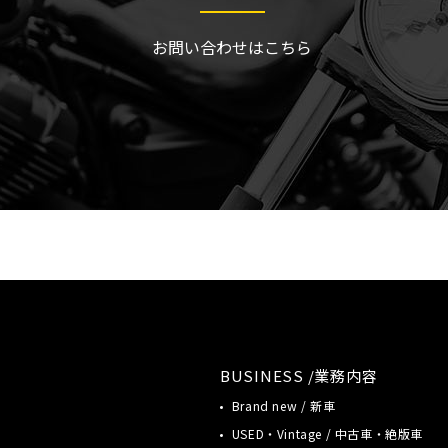
お問い合わせはこちら
BUSINESS /業務内容
Brand new / 新車
USED・Vintage / 中古車・絶版車