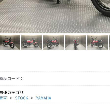
商品コード：
関連カテゴリ
新車
STOCK
YAMAHA