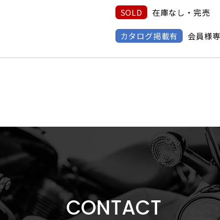
SOLD
在庫なし・完売
カタログ掲載有
会員様
CONTACT