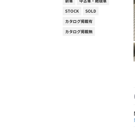
新車
中古車・絶版車
STOCK
SOLD
カタログ掲載有
カタログ掲載無