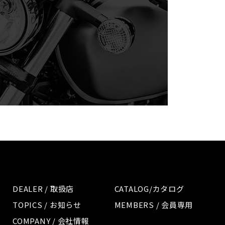
DEALER / 取扱店
CATALOG/カタログ
TOPICS / お知らせ
MEMBERS / 会員専用
COMPANY / 会社情報