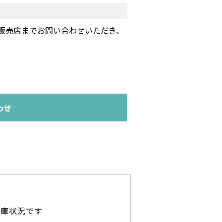
販売店までお問い合わせいただき、
わせ
在庫状況です