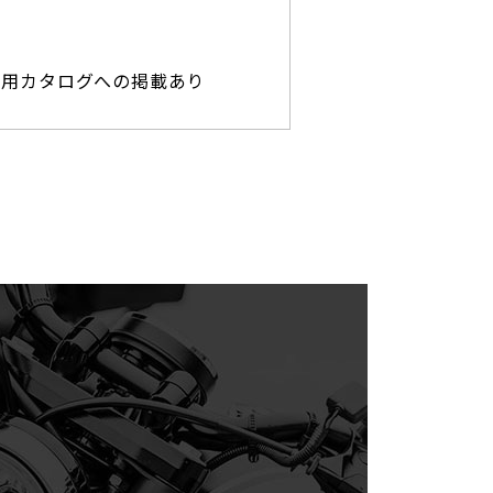
専用カタログへの掲載あり