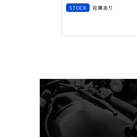
STOCK
在庫あり