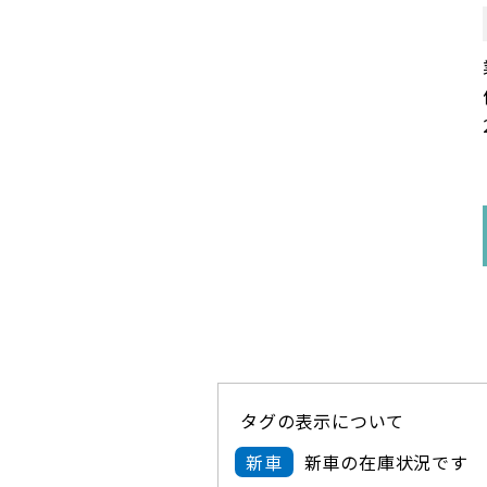
タグの表示について
新車
新車の在庫状況です