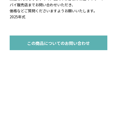
バイ販売店までお問い合わせいただき、
価格などご質問くださいますようお願いいたします。
2025年式
この商品についてのお問い合わせ