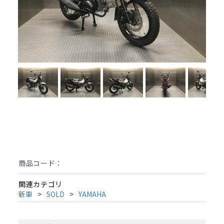
商品コード：
関連カテゴリ
新車
SOLD
YAMAHA