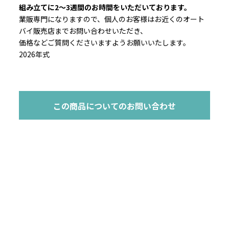
組み立てに2～3週間のお時間をいただいております。
業販専門になりますので、個人のお客様はお近くのオート
バイ販売店までお問い合わせいただき、
価格などご質問くださいますようお願いいたします。
2026年式
この商品についてのお問い合わせ