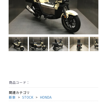
商品コード：
関連カテゴリ
新車
STOCK
HONDA