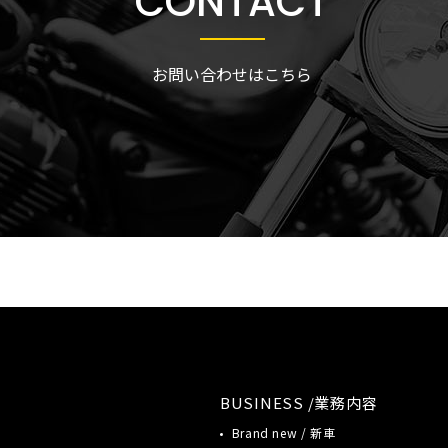
CONTACT
お問い合わせはこちら
BUSINESS /業務内容
Brand new / 新車