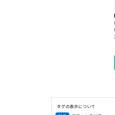
タグの表示について