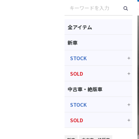
全アイテム
新車
STOCK
SOLD
中古車・絶版車
STOCK
SOLD