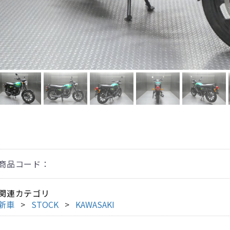
商品コード：
関連カテゴリ
新車
STOCK
KAWASAKI