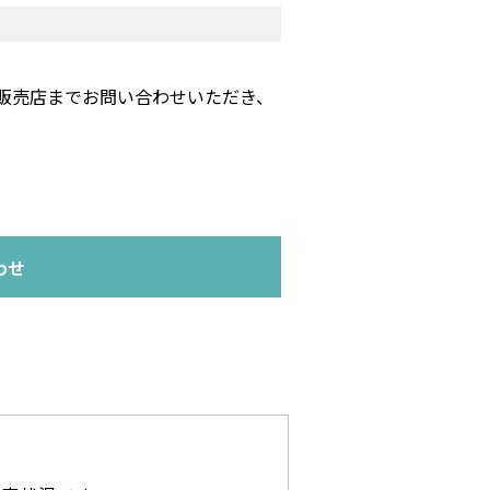
。
販売店までお問い合わせいただき、
わせ