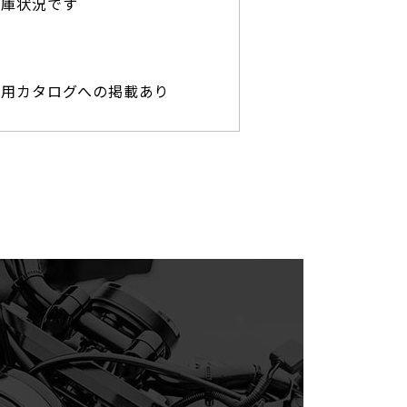
在庫状況です
専用カタログへの掲載あり