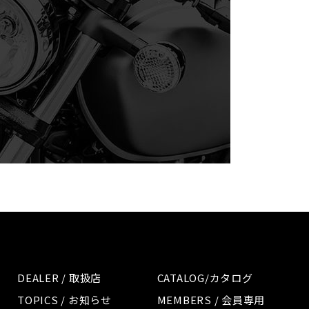
DEALER / 取扱店
CATALOG/カタログ
TOPICS / お知らせ
MEMBERS / 会員専用