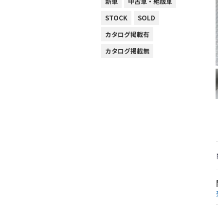
新車
中古車・絶版車
STOCK
SOLD
カタログ掲載有
カタログ掲載無