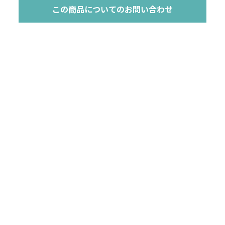
この商品についてのお問い合わせ