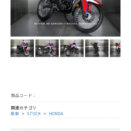
商品コード：
関連カテゴリ
新車
STOCK
HONDA