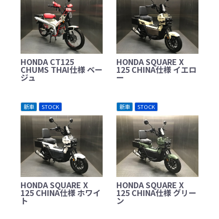
HONDA CT125
HONDA SQUARE X
CHUMS THAI仕様 ベー
125 CHINA仕様 イエロ
ジュ
ー
新車
STOCK
新車
STOCK
HONDA SQUARE X
HONDA SQUARE X
125 CHINA仕様 ホワイ
125 CHINA仕様 グリー
ト
ン