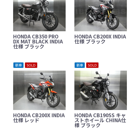
HONDA CB350 PRO
HONDA CB200X INDIA
DX MAT BLACK INDIA
仕様 ブラック
仕様 ブラック
新車
SOLD
新車
SOLD
HONDA CB200X INDIA
HONDA CB190SS キャ
仕様 レッド
ストホイール CHINA仕
様 ブラック