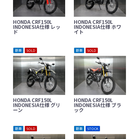
HONDA CRF150L
HONDA CRF150L
INDONESIA仕様 レッ
INDONESIA仕様 ホワ
ド
イト
新車
SOLD
新車
SOLD
HONDA CRF150L
HONDA CRF150L
INDONESIA仕様 グリ
INDONESIA仕様 ブラ
ーン
ック
新車
SOLD
新車
STOCK