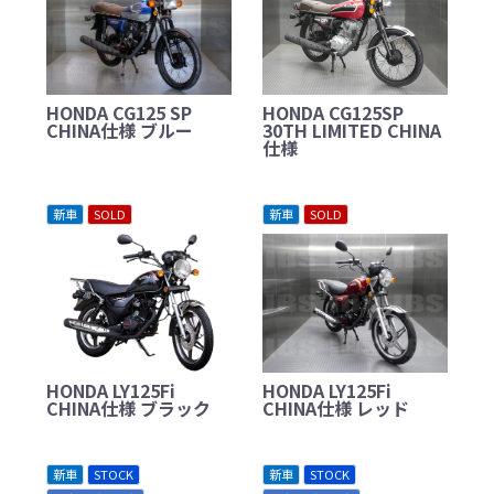
HONDA CG125 SP
HONDA CG125SP
CHINA仕様 ブルー
30TH LIMITED CHINA
仕様
新車
SOLD
新車
SOLD
HONDA LY125Fi
HONDA LY125Fi
CHINA仕様 ブラック
CHINA仕様 レッド
新車
STOCK
新車
STOCK