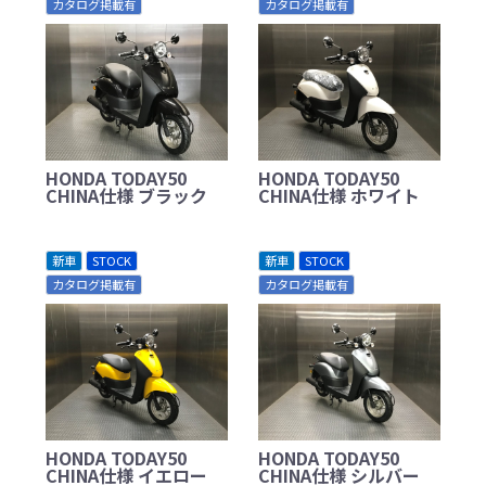
カタログ掲載有
カタログ掲載有
HONDA TODAY50
HONDA TODAY50
CHINA仕様 ブラック
CHINA仕様 ホワイト
新車
STOCK
新車
STOCK
カタログ掲載有
カタログ掲載有
HONDA TODAY50
HONDA TODAY50
CHINA仕様 イエロー
CHINA仕様 シルバー