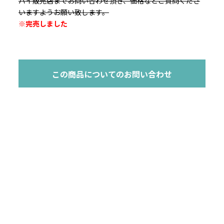
バイ販売店までお問い合わせ頂き、価格などご質問くださ
いますようお願い致します。
※完売しました
この商品についてのお問い合わせ