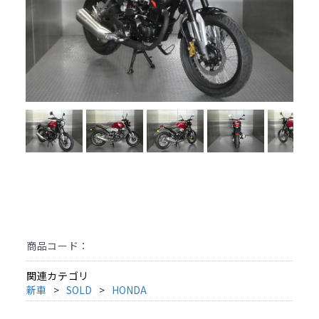
商品コード：
関連カテゴリ
新車
SOLD
HONDA