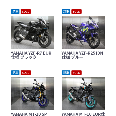
新車
SOLD
新車
SOLD
YAMAHA YZF-R7 EUR
YAMAHA YZF-R25 IDN
仕様 ブラック
仕様 ブルー
新車
SOLD
新車
SOLD
YAMAHA MT-10 SP
YAMAHA MT-10 EUR仕