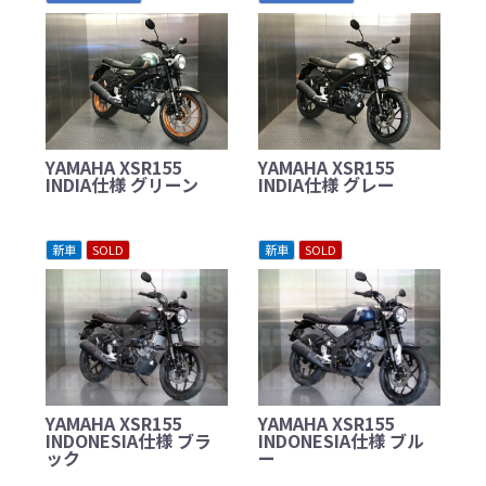
YAMAHA XSR155
YAMAHA XSR155
INDIA仕様 グリーン
INDIA仕様 グレー
新車
SOLD
新車
SOLD
YAMAHA XSR155
YAMAHA XSR155
INDONESIA仕様 ブラ
INDONESIA仕様 ブル
ック
ー