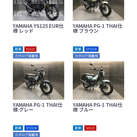
YAMAHA YS125 EUR仕
YAMAHA PG-1 THAI仕
様 レッド
様 ブラウン
新車
SOLD
新車
STOCK
カタログ掲載有
カタログ掲載有
YAMAHA PG-1 THAI仕
YAMAHA PG-1 THAI仕
様 グレー
様 ブルー
新車
STOCK
新車
SOLD
カタログ掲載有