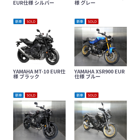
EUR仕様 シルバー
様 グレー
新車
SOLD
新車
SOLD
YAMAHA MT-10 EUR仕
YAMAHA XSR900 EUR
様 ブラック
仕様 ブルー
新車
SOLD
新車
SOLD