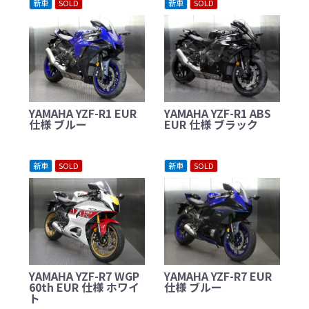
新車
SOLD
新車
SOLD
YAMAHA YZF-R1 EUR
YAMAHA YZF-R1 ABS
仕様 ブルー
EUR 仕様 ブラック
新車
SOLD
新車
SOLD
YAMAHA YZF-R7 WGP
YAMAHA YZF-R7 EUR
60th EUR 仕様 ホワイ
仕様 ブルー
ト