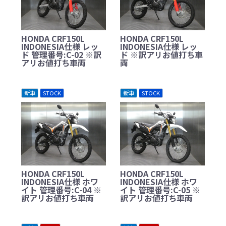
HONDA CRF150L
HONDA CRF150L
INDONESIA仕様 レッ
INDONESIA仕様 レッ
ド 管理番号:C-02 ※訳
ド ※訳アリお値打ち車
アリお値打ち車両
両
新車
STOCK
新車
STOCK
HONDA CRF150L
HONDA CRF150L
INDONESIA仕様 ホワ
INDONESIA仕様 ホワ
イト 管理番号:C-04 ※
イト 管理番号:C-05 ※
訳アリお値打ち車両
訳アリお値打ち車両