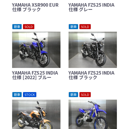
YAMAHA XSR900 EUR
YAMAHA FZS25 INDIA
仕様 ブラック
仕様 グレー
新車
SOLD
新車
SOLD
YAMAHA FZS25 INDIA
YAMAHA FZS25 INDIA
仕様 [2022] ブルー
仕様 ブラック
新車
STOCK
新車
SOLD