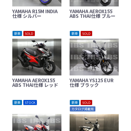
YAMAHA R15M INDIA
YAMAHA AEROX155
仕様 シルバー
ABS THAI仕様 ブルー
新車
SOLD
新車
SOLD
YAMAHA AEROX155
YAMAHA YS125 EUR
ABS THAI仕様 レッド
仕様 ブラック
新車
STOCK
新車
SOLD
カタログ掲載有