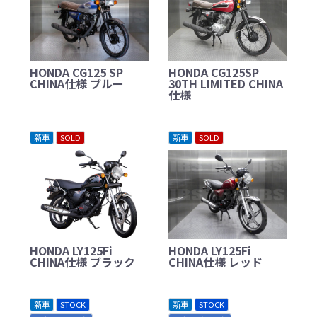
HONDA CG125 SP
HONDA CG125SP
CHINA仕様 ブルー
30TH LIMITED CHINA
仕様
新車
SOLD
新車
SOLD
HONDA LY125Fi
HONDA LY125Fi
CHINA仕様 ブラック
CHINA仕様 レッド
新車
STOCK
新車
STOCK