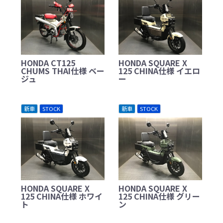
HONDA CT125
HONDA SQUARE X
CHUMS THAI仕様 ベー
125 CHINA仕様 イエロ
ジュ
ー
新車
STOCK
新車
STOCK
HONDA SQUARE X
HONDA SQUARE X
125 CHINA仕様 ホワイ
125 CHINA仕様 グリー
ト
ン