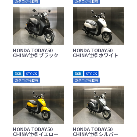
カタログ掲載有
カタログ掲載有
HONDA TODAY50
HONDA TODAY50
CHINA仕様 ブラック
CHINA仕様 ホワイト
新車
STOCK
新車
STOCK
カタログ掲載有
カタログ掲載有
HONDA TODAY50
HONDA TODAY50
CHINA仕様 イエロー
CHINA仕様 シルバー