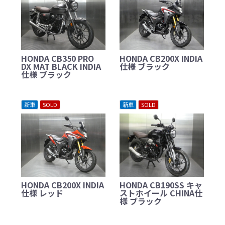
HONDA CB350 PRO
HONDA CB200X INDIA
DX MAT BLACK INDIA
仕様 ブラック
仕様 ブラック
新車
SOLD
新車
SOLD
HONDA CB200X INDIA
HONDA CB190SS キャ
仕様 レッド
ストホイール CHINA仕
様 ブラック