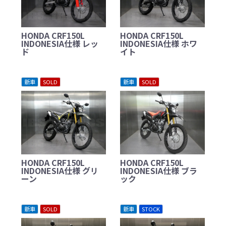
HONDA CRF150L
HONDA CRF150L
INDONESIA仕様 レッ
INDONESIA仕様 ホワ
ド
イト
新車
SOLD
新車
SOLD
HONDA CRF150L
HONDA CRF150L
INDONESIA仕様 グリ
INDONESIA仕様 ブラ
ーン
ック
新車
SOLD
新車
STOCK