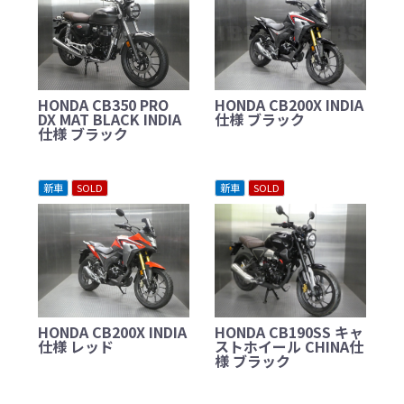
HONDA CB350 PRO
HONDA CB200X INDIA
DX MAT BLACK INDIA
仕様 ブラック
仕様 ブラック
新車
SOLD
新車
SOLD
HONDA CB200X INDIA
HONDA CB190SS キャ
仕様 レッド
ストホイール CHINA仕
様 ブラック