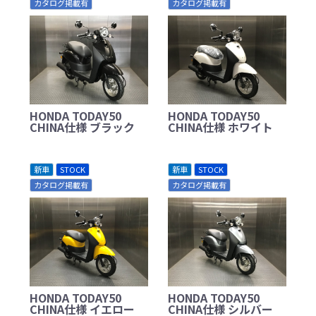
カタログ掲載有
カタログ掲載有
HONDA TODAY50
HONDA TODAY50
CHINA仕様 ブラック
CHINA仕様 ホワイト
新車
STOCK
新車
STOCK
カタログ掲載有
カタログ掲載有
HONDA TODAY50
HONDA TODAY50
CHINA仕様 イエロー
CHINA仕様 シルバー