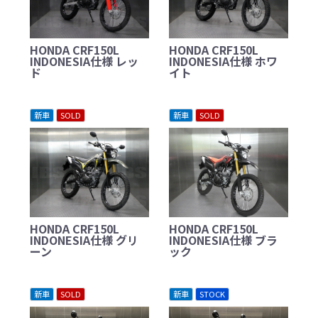
HONDA CRF150L
HONDA CRF150L
INDONESIA仕様 レッ
INDONESIA仕様 ホワ
ド
イト
新車
SOLD
新車
SOLD
HONDA CRF150L
HONDA CRF150L
INDONESIA仕様 グリ
INDONESIA仕様 ブラ
ーン
ック
新車
SOLD
新車
STOCK