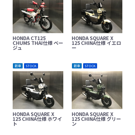
HONDA CT125
HONDA SQUARE X
CHUMS THAI仕様 ベー
125 CHINA仕様 イエロ
ジュ
ー
新車
STOCK
新車
STOCK
HONDA SQUARE X
HONDA SQUARE X
125 CHINA仕様 ホワイ
125 CHINA仕様 グリー
ト
ン