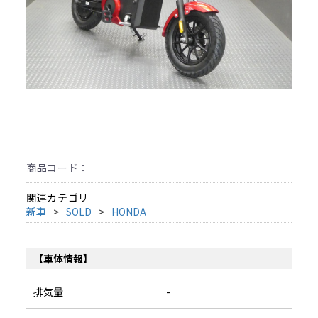
商品コード：
関連カテゴリ
新車
SOLD
HONDA
【車体情報】
排気量
-