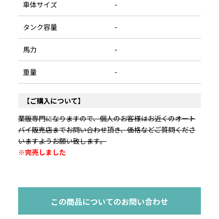
車体サイズ
-
タンク容量
-
馬力
-
重量
-
【ご購入について】
業販専門になりますので、個人のお客様はお近くのオート
バイ販売店までお問い合わせ頂き、価格などご質問くださ
いますようお願い致します。
※完売しました
この商品についてのお問い合わせ