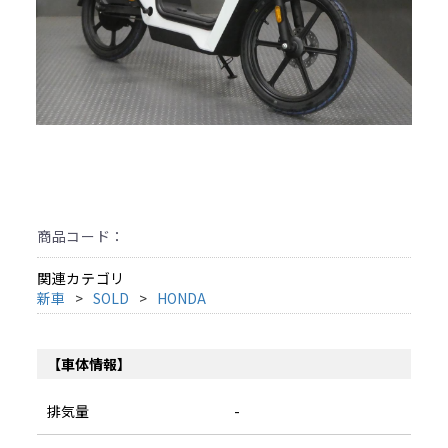
商品コード：
関連カテゴリ
新車
SOLD
HONDA
【車体情報】
排気量
-