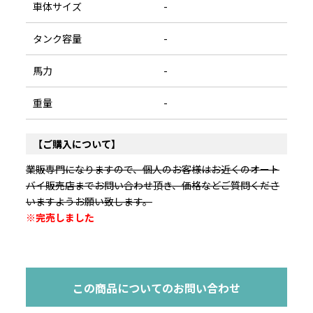
車体サイズ
-
タンク容量
-
馬力
-
重量
-
【ご購入について】
業販専門になりますので、個人のお客様はお近くのオート
バイ販売店までお問い合わせ頂き、価格などご質問くださ
いますようお願い致します。
※完売しました
この商品についてのお問い合わせ