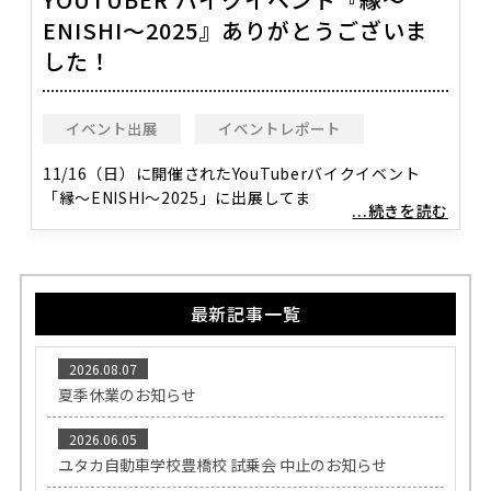
ENISHI～2025』ありがとうございま
した！
イベント出展
イベントレポート
11/16（日）に開催されたYouTuberバイクイベント
「縁〜ENISHI〜2025」に出展してま
...続きを読む
最新記事一覧
2026.08.07
夏季休業のお知らせ
2026.06.05
ユタカ自動車学校豊橋校 試乗会 中止のお知らせ