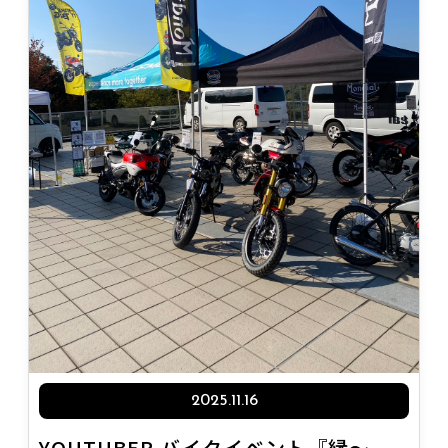
2025.11.16
YOUTUBER バイクイベント『縁～