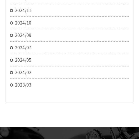
2024/11
2024/10
2024/09
2024/07
2024/05
2024/02
2023/03