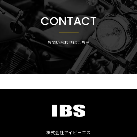
CONTACT
お問い合わせはこちら
株式会社アイビーエス