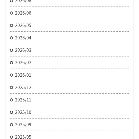
2026/08
2026/06
2026/05
2026/04
2026/03
2026/02
2026/01
2025/12
2025/11
2025/10
2025/09
2025/05