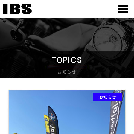
TOPICS
お知らせ
お知らせ