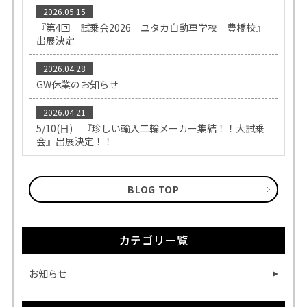
2026.05.15
『第4回 試乗会2026 ユタカ自動車学校 豊橋校』
出展決定
2026.04.28
GW休業のお知らせ
2026.04.21
5/10(日) 『珍しい輸入二輪メーカー集結！！大試乗
会』出展決定！！
BLOG TOP
カテゴリー覧
お知らせ