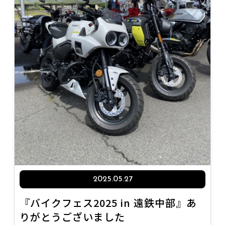
2025.05.27
『バイクフェス2025 in 遠鉄中部』あ
りがとうございました