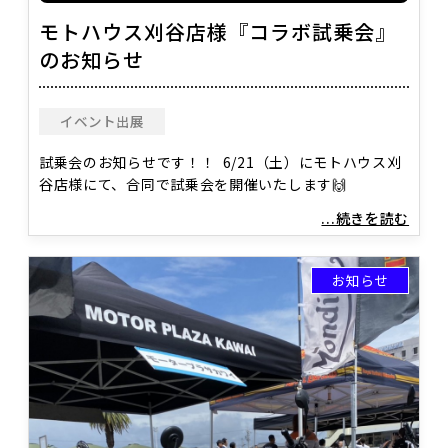
モトハウス刈谷店様『コラボ試乗会』
のお知らせ
イベント出展
試乗会のお知らせです！！ 6/21（土）にモトハウス刈
谷店様にて、合同で試乗会を開催いたします🙌
...続きを読む
お知らせ