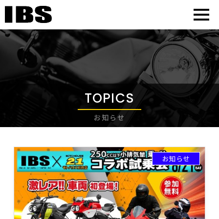
TOPICS
お知らせ
お知らせ