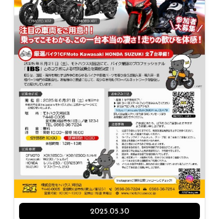
2025.05.30