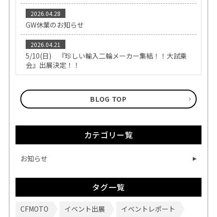
2026.04.28
GW休業のお知らせ
2026.04.21
5/10(日) 『珍しい輸入二輪メーカー集結！！大試乗
会』出展決定！！
BLOG TOP
カテゴリー覧
お知らせ
タグ一覧
CFMOTO
イベント出展
イベントレポート