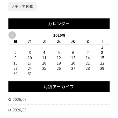
メディア掲載
カレンダー
<
2026/8
日
月
火
水
木
金
土
1
2
3
4
5
6
7
8
9
10
11
12
13
14
15
16
17
18
19
20
21
22
23
24
25
26
27
28
29
30
31
月別アーカイブ
2026/08
2026/06