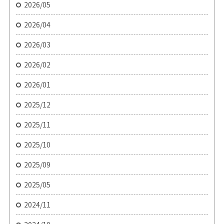
2026/05
2026/04
2026/03
2026/02
2026/01
2025/12
2025/11
2025/10
2025/09
2025/05
2024/11