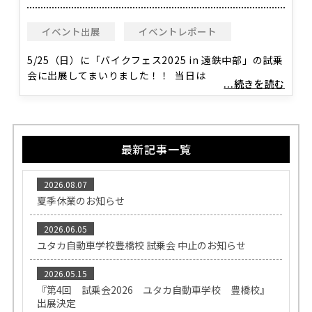
イベント出展
イベントレポート
5/25（日）に「バイクフェス2025 in 遠鉄中部」の試乗
会に出展してまいりました！！ 当日は
...続きを読む
最新記事一覧
2026.08.07
夏季休業のお知らせ
2026.06.05
ユタカ自動車学校豊橋校 試乗会 中止のお知らせ
2026.05.15
『第4回 試乗会2026 ユタカ自動車学校 豊橋校』
出展決定