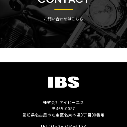
お問い合わせはこちら
株式会社アイビーエス
〒465-0087
愛知県名古屋市名東区名東本通3丁目30番地
052-704-1234