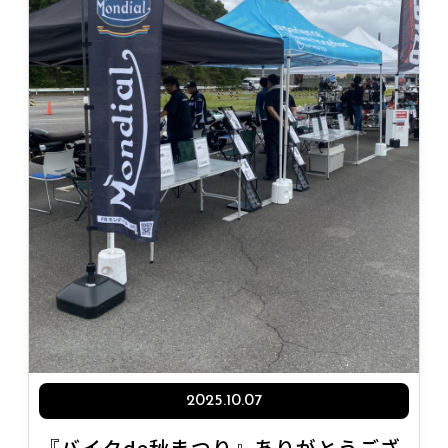
2025.10.07
『バイクde秋まつり』ありがとうござ