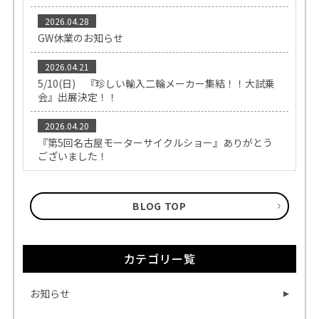
2026.04.28
GW休業のお知らせ
2026.04.21
5/10(日) 『珍しい輸入二輪メーカー集結！！大試乗
会』出展決定！！
2026.04.20
『第5回名古屋モーターサイクルショー』ありがとう
ございました！
BLOG TOP
カテゴリー覧
お知らせ