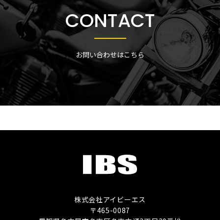
CONTACT
お問い合わせはこちら
株式会社アイビーエス
〒465-0087