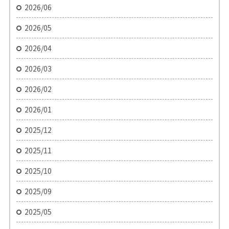
2026/06
2026/05
2026/04
2026/03
2026/02
2026/01
2025/12
2025/11
2025/10
2025/09
2025/05