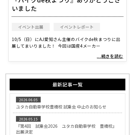
いました
イベント出展
イベントレポート
10/5（日）にAJ愛知さん主催のバイクde秋まつりに出
展してまいりました！ 今回は国産4メーカー
...続きを読む
最新記事一覧
2026.06.05
ユタカ自動車学校豊橋校 試乗会 中止のお知らせ
2026.05.15
『第4回 試乗会2026 ユタカ自動車学校 豊橋校』
出展決定