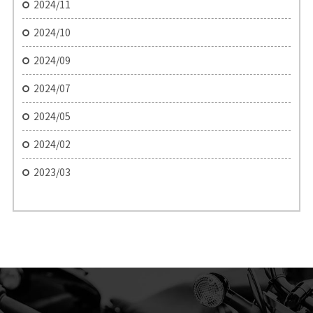
2024/11
2024/10
2024/09
2024/07
2024/05
2024/02
2023/03