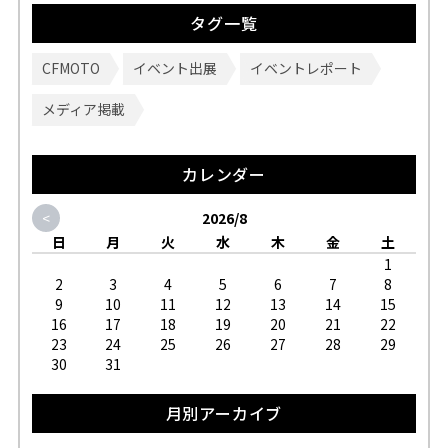
タグ一覧
CFMOTO
イベント出展
イベントレポート
メディア掲載
カレンダー
<
2026/8
日
月
火
水
木
金
土
1
2
3
4
5
6
7
8
9
10
11
12
13
14
15
16
17
18
19
20
21
22
23
24
25
26
27
28
29
30
31
月別アーカイブ