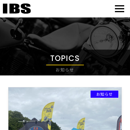
TOPICS
お知らせ
お知らせ