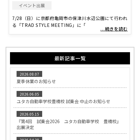
イベント出展
7/28（日）に京都府亀岡市の保津川水辺公園にて行われ
る「TRAD STYLE MEETING」に「
...続きを読む
最新記事一覧
2026.08.07
夏季休業のお知らせ
2026.06.05
ユタカ自動車学校豊橋校 試乗会 中止のお知らせ
2026.05.15
『第4回 試乗会2026 ユタカ自動車学校 豊橋校』
出展決定
2026.04.28