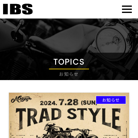
TOPICS
お知らせ
お知らせ