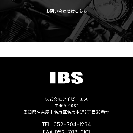
お問い合わせはこちら
株式会社アイビーエス
〒465-0087
愛知県名古屋市名東区名東本通3丁目30番地
052-704-1234
052-703-0101