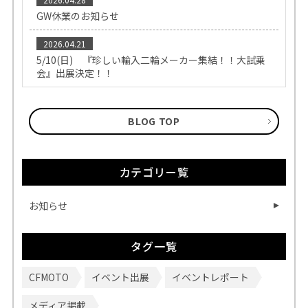
GW休業のお知らせ
2026.04.21
5/10(日) 『珍しい輸入二輪メーカー集結！！大試乗
会』出展決定！！
BLOG TOP
カテゴリー覧
お知らせ
タグ一覧
CFMOTO
イベント出展
イベントレポート
メディア掲載