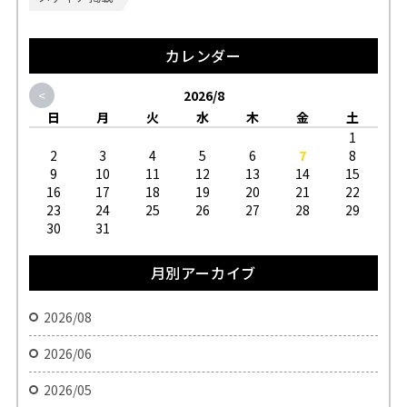
カレンダー
<
2026/8
日
月
火
水
木
金
土
1
2
3
4
5
6
7
8
9
10
11
12
13
14
15
16
17
18
19
20
21
22
23
24
25
26
27
28
29
30
31
月別アーカイブ
2026/08
2026/06
2026/05