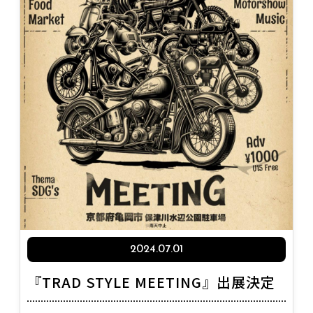
2024.07.01
『TRAD STYLE MEETING』出展決定