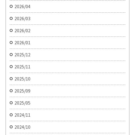
2026/04
2026/03
2026/02
2026/01
2025/12
2025/11
2025/10
2025/09
2025/05
2024/11
2024/10