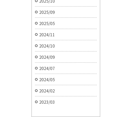
2025/10
2025/09
2025/05
2024/11
2024/10
2024/09
2024/07
2024/05
2024/02
2023/03