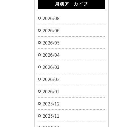
月別アーカイブ
2026/08
2026/06
2026/05
2026/04
2026/03
2026/02
2026/01
2025/12
2025/11