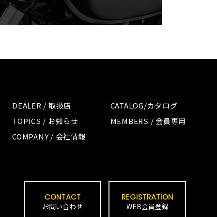
DEALER / 取扱店
CATALOG/カタログ
TOPICS / お知らせ
MEMBERS / 会員専用
COMPANY / 会社情報
CONTACT
REGISTRATION
お問い合わせ
WEB会員登録