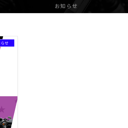
お知らせ
知らせ