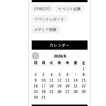
CFMOTO
イベント出展
イベントレポート
メディア掲載
カレンダー
<
2026/8
日
月
火
水
木
金
土
1
2
3
4
5
6
7
8
9
10
11
12
13
14
15
16
17
18
19
20
21
22
23
24
25
26
27
28
29
30
31