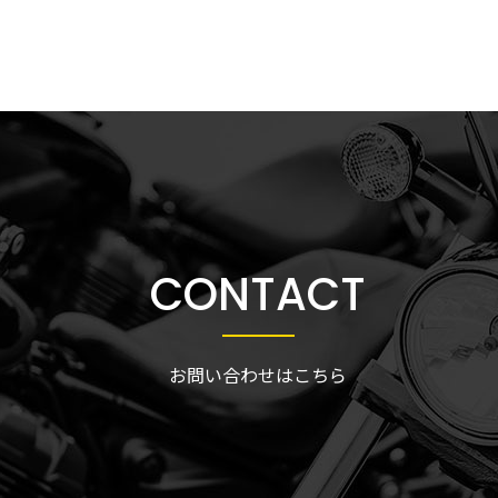
CONTACT
お問い合わせはこちら