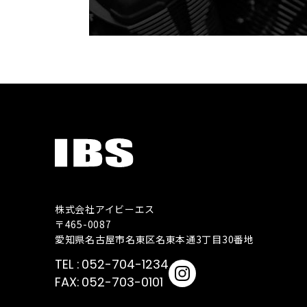
株式会社アイビーエス
〒465-0087
愛知県名古屋市名東区名東本通3丁目30番地
052-704-1234
052-703-0101