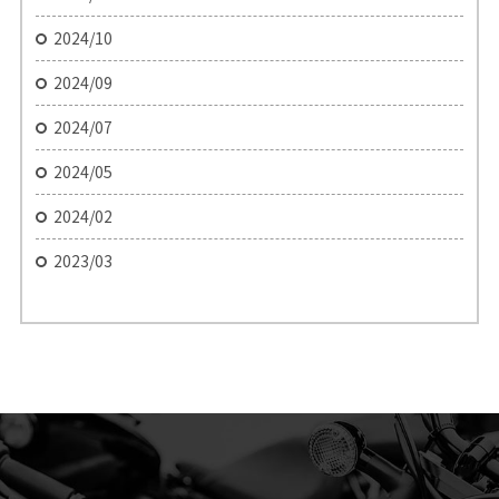
2024/10
2024/09
2024/07
2024/05
2024/02
2023/03