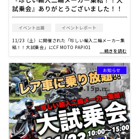
試乗会』ありがとうございました！！
イベント出展
イベントレポート
11/23（土）に開催された「珍しい輸入二輪メーカー集
結！！大試乗会」にCF MOTO PAPIO1
...続きを読む
お知らせ