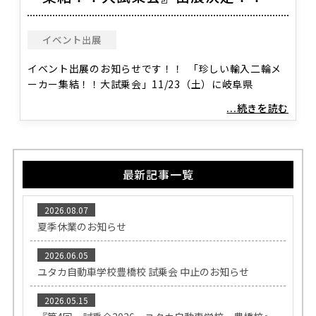
イベント出展
イベント出展のお知らせです！！ 「珍しい輸入二輪メ
ーカー集結！！大試乗会」11/23（土）に岐阜県
...続きを読む
最新記事一覧
2026.08.07
夏季休業のお知らせ
2026.06.05
ユタカ自動車学校豊橋校 試乗会 中止のお知らせ
2026.05.15