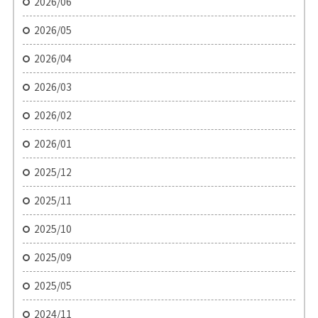
2026/06
2026/05
2026/04
2026/03
2026/02
2026/01
2025/12
2025/11
2025/10
2025/09
2025/05
2024/11