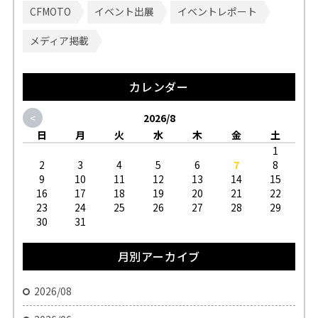
CFMOTO
イベント出展
イベントレポート
メディア掲載
カレンダー
<
2026/8
日
月
火
水
木
金
土
1
2
3
4
5
6
7
8
9
10
11
12
13
14
15
16
17
18
19
20
21
22
23
24
25
26
27
28
29
30
31
月別アーカイブ
2026/08