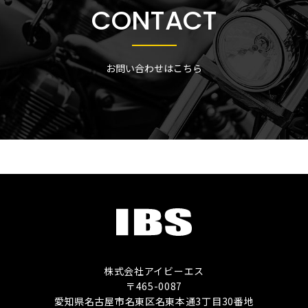
CONTACT
お問い合わせはこちら
株式会社アイビーエス
〒465-0087
愛知県名古屋市名東区名東本通3丁目30番地