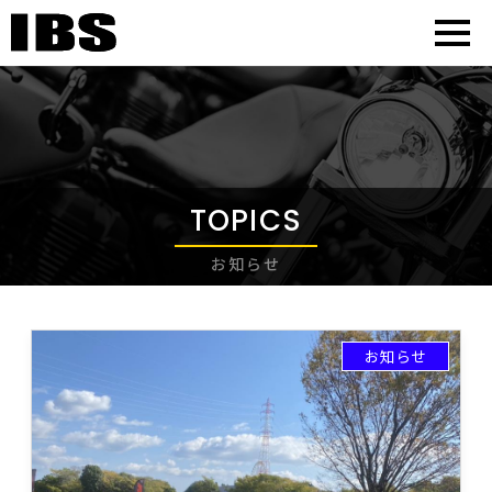
TOPICS
お知らせ
お知らせ