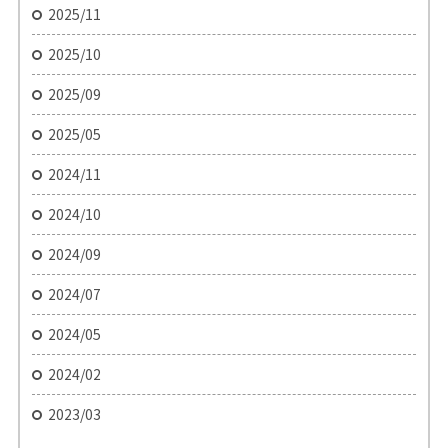
2025/11
2025/10
2025/09
2025/05
2024/11
2024/10
2024/09
2024/07
2024/05
2024/02
2023/03