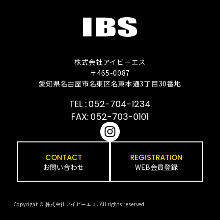
株式会社アイビーエス
〒465-0087
愛知県名古屋市名東区名東本通3丁目30番地
052-704-1234
052-703-0101
CONTACT
REGISTRATION
お問い合わせ
WEB会員登録
Copyright © 株式会社アイビーエス. All rights reserved.