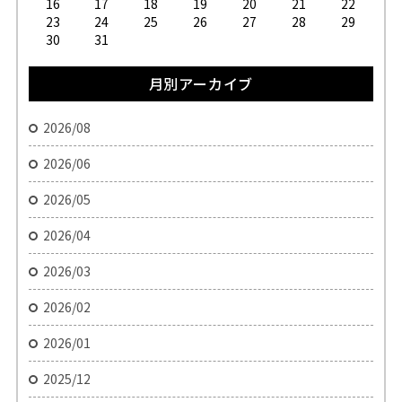
16
17
18
19
20
21
22
23
24
25
26
27
28
29
30
31
月別アーカイブ
2026/08
2026/06
2026/05
2026/04
2026/03
2026/02
2026/01
2025/12