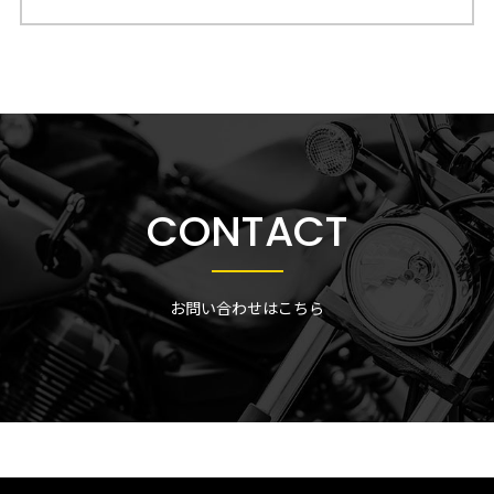
CONTACT
お問い合わせはこちら