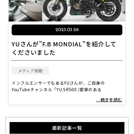
2023.03.26
YUさんが”F.B MONDIAL”を紹介して
くださいました
メディア掲載
インフルエンサーでもあるYUさんが、ご自身の
YouTubeチャンネル「YU.SR500 /愛車のある
...続きを読む
最新記事一覧