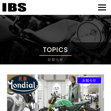
TOPICS
お知らせ
お知らせ