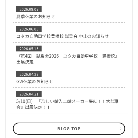
2026.08.07
夏季休業のお知らせ
2026.06.05
ユタカ自動車学校豊橋校 試乗会 中止のお知らせ
2026.05.15
『第4回 試乗会2026 ユタカ自動車学校 豊橋校』
出展決定
2026.04.28
GW休業のお知らせ
2026.04.21
5/10(日) 『珍しい輸入二輪メーカー集結！！大試乗
会』出展決定！！
BLOG TOP