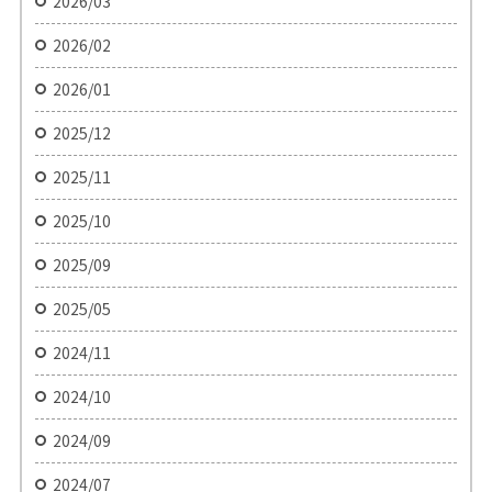
2026/03
2026/02
2026/01
2025/12
2025/11
2025/10
2025/09
2025/05
2024/11
2024/10
2024/09
2024/07