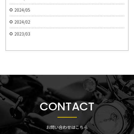
2024/05
2024/02
2023/03
CONTACT
お問い合わせはこちら