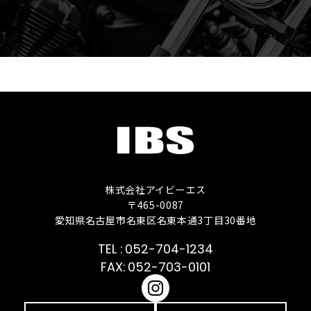
株式会社アイビーエス
〒465-0087
愛知県名古屋市名東区名東本通3丁目30番地
052-704-1234
052-703-0101