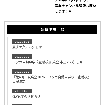
是非チャンネル登録お願い
します！❤
最新記事一覧
2026.08.07
夏季休業のお知らせ
2026.06.05
ユタカ自動車学校豊橋校 試乗会 中止のお知らせ
2026.05.15
『第4回 試乗会2026 ユタカ自動車学校 豊橋校』
出展決定
2026.04.28
GW休業のお知らせ