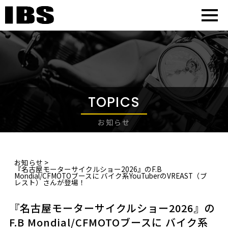
TOPICS
お知らせ
お知らせ
>
『名古屋モーターサイクルショー2026』のF.B
Mondial/CFMOTOブースに バイク系YouTuberのVREAST（ブ
レスト）さんが登場！
『名古屋モーターサイクルショー2026』の
F.B Mondial/CFMOTOブースに バイク系