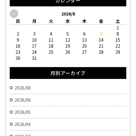
カレンダー
<
2026/8
日
月
火
水
木
金
土
1
2
3
4
5
6
7
8
9
10
11
12
13
14
15
16
17
18
19
20
21
22
23
24
25
26
27
28
29
30
31
月別アーカイブ
2026/08
2026/06
2026/05
2026/04