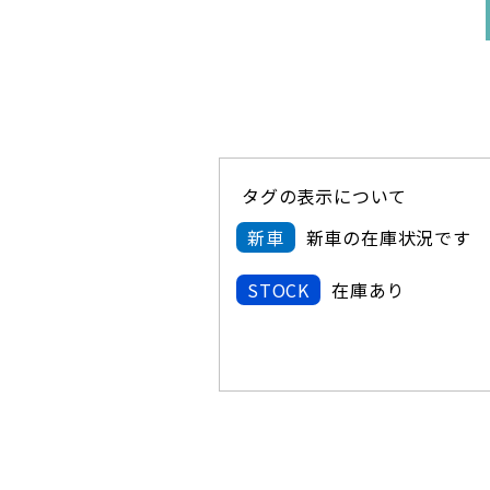
タグの表示について
新車
新車の在庫状況です
STOCK
在庫あり