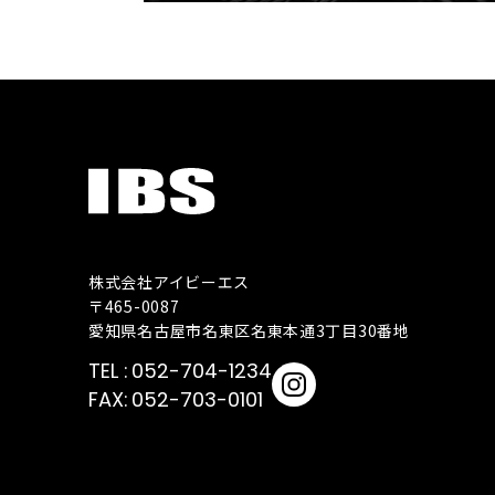
株式会社アイビーエス
〒465-0087
愛知県名古屋市名東区名東本通3丁目30番地
052-704-1234
052-703-0101