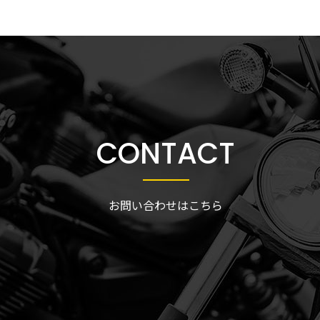
CONTACT
お問い合わせはこちら