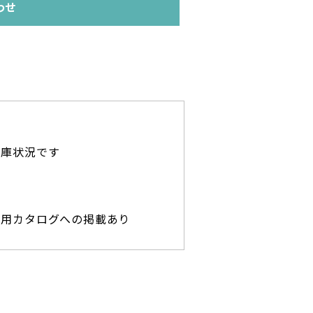
わせ
在庫状況です
専用カタログへの掲載あり