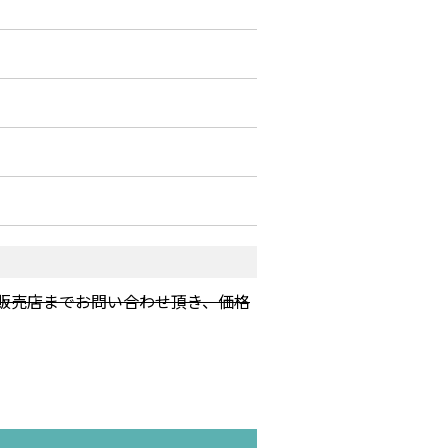
販売店までお問い合わせ頂き、価格