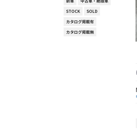
新車
中古車・絶版車
STOCK
SOLD
カタログ掲載有
カタログ掲載無