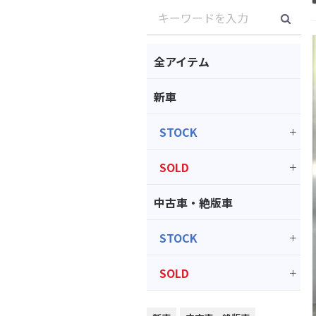
全アイテム
新車
STOCK
SOLD
中古車・絶版車
STOCK
SOLD