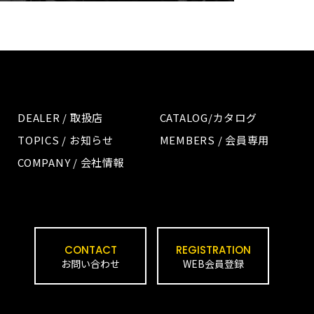
DEALER / 取扱店
CATALOG/カタログ
TOPICS / お知らせ
MEMBERS / 会員専用
COMPANY / 会社情報
CONTACT
REGISTRATION
お問い合わせ
WEB会員登録