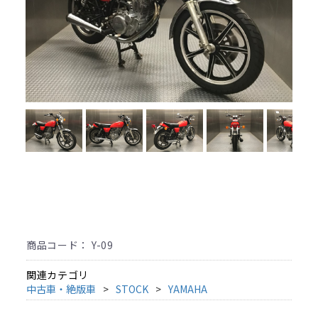
商品コード：
Y-09
関連カテゴリ
中古車・絶版車
STOCK
YAMAHA