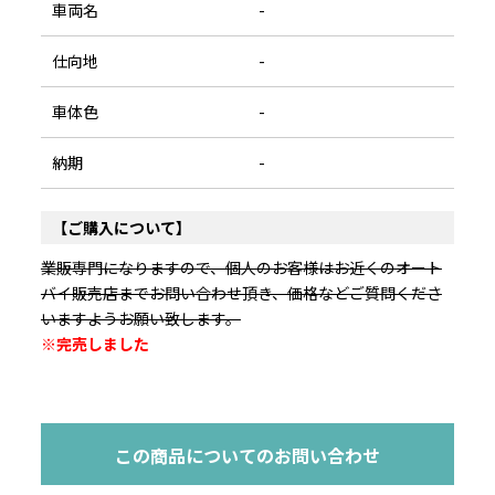
車両名
-
仕向地
-
車体色
-
納期
-
【ご購入について】
業販専門になりますので、個人のお客様はお近くのオート
バイ販売店までお問い合わせ頂き、価格などご質問くださ
いますようお願い致します。
※完売しました
この商品についてのお問い合わせ