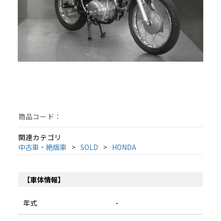
商品コード：
関連カテゴリ
中古車・絶版車
SOLD
HONDA
【車体情報】
年式
-