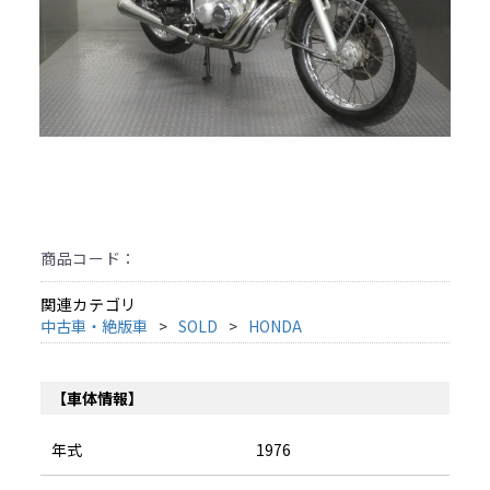
商品コード：
関連カテゴリ
中古車・絶版車
SOLD
HONDA
【車体情報】
年式
1976