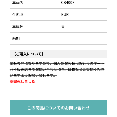
車両名
CB400F
仕向地
EUR
車体色
青
納期
-
【ご購入について】
業販専門になりますので、個人のお客様はお近くのオート
バイ販売店までお問い合わせ頂き、価格などご質問くださ
いますようお願い致します。
※完売しました
この商品についてのお問い合わせ