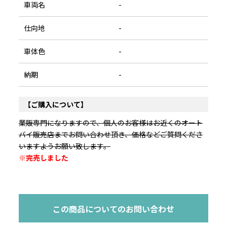
車両名
-
仕向地
-
車体色
-
納期
-
【ご購入について】
業販専門になりますので、個人のお客様はお近くのオート
バイ販売店までお問い合わせ頂き、価格などご質問くださ
いますようお願い致します。
※完売しました
この商品についてのお問い合わせ