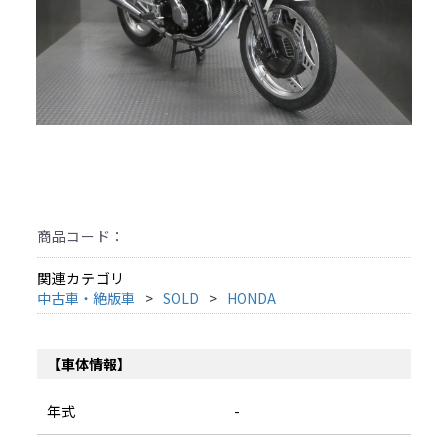
商品コード：
関連カテゴリ
中古車・絶版車
SOLD
HONDA
【車体情報】
年式
-