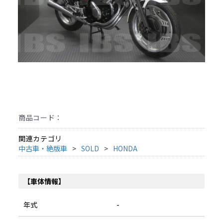
商品コード：
関連カテゴリ
中古車・絶版車
SOLD
HONDA
【車体情報】
年式
-