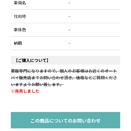
車両名
-
仕向地
-
車体色
-
納期
-
【ご購入について】
業販専門になりますので、個人のお客様はお近くのオート
バイ販売店までお問い合わせ頂き、価格などご質問くださ
いますようお願い致します。
※完売しました
この商品についてのお問い合わせ