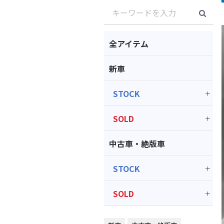
全アイテム
新車
STOCK
SOLD
中古車・絶版車
STOCK
SOLD