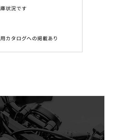
在庫状況です
専用カタログへの掲載あり