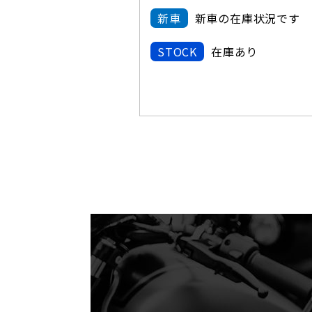
新車
新車の在庫状況です
STOCK
在庫あり