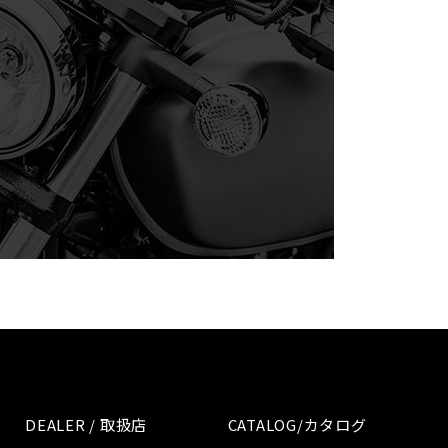
DEALER / 取扱店
CATALOG/カタログ