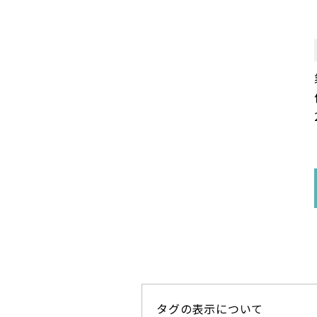
タグの表示について