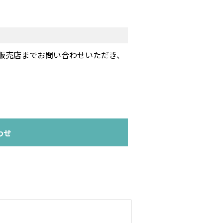
販売店までお問い合わせいただき、
わせ