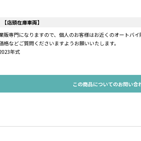
【店頭在庫車両】
業販専門になりますので、個人のお客様はお近くのオートバイ
価格などご質問くださいますようお願いいたします。
2023年式
この商品についてのお問い合