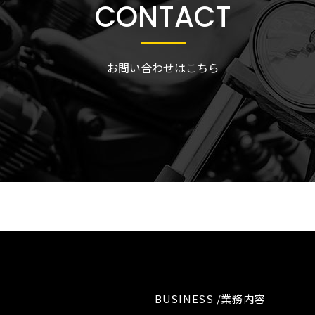
CONTACT
お問い合わせはこちら
BUSINESS /業務内容