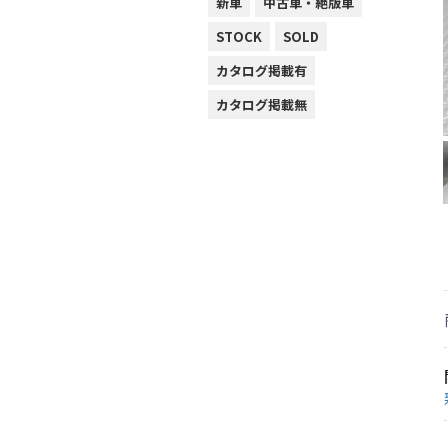
新車
中古車・絶版車
STOCK
SOLD
カタログ掲載有
カタログ掲載無