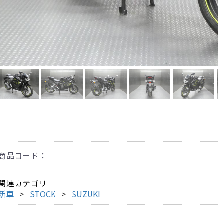
商品コード：
関連カテゴリ
新車
STOCK
SUZUKI