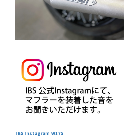
IBS Instagram W175