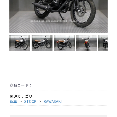
商品コード：
関連カテゴリ
新車
STOCK
KAWASAKI