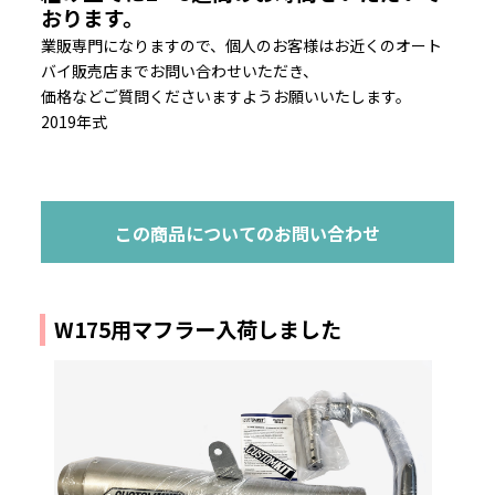
おります。
業販専門になりますので、個人のお客様はお近くのオート
バイ販売店までお問い合わせいただき、
価格などご質問くださいますようお願いいたします。
2019年式
この商品についてのお問い合わせ
W175用マフラー入荷しました