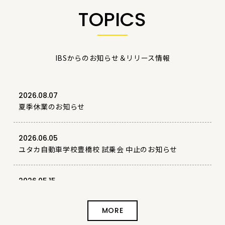
TOPICS
IBSからのお知らせ＆リリース情報
2026.08.07
夏季休業のお知らせ
2026.06.05
ユタカ自動車学校豊橋校 試乗会 中止のお知らせ
2026.05.15
『第4回 試乗会2026 ユタカ自動車学校 豊橋校』出
展決定
MORE