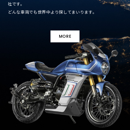
社です。
どんな車両でも世界中より探してまいります。
MORE