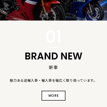
BRAND NEW
新車
魅力ある逆輸入車・輸入車を幅広く取り扱っています。
MORE