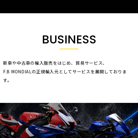
BUSINESS
新車や中古車の輸入販売をはじめ、貿易サービス、
F.B MONDIALの正規輸入元としてサービスを展開しておりま
す。