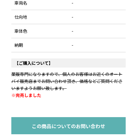
車両名
-
仕向地
-
車体色
-
納期
-
【ご購入について】
業販専門になりますので、個人のお客様はお近くのオート
バイ販売店までお問い合わせ頂き、価格などご質問くださ
いますようお願い致します。
※完売しました
この商品についてのお問い合わせ