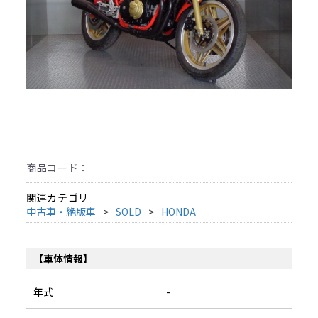
商品コード：
関連カテゴリ
中古車・絶版車
SOLD
HONDA
【車体情報】
年式
-