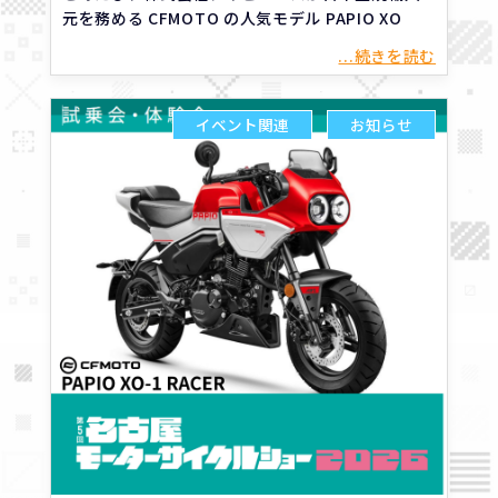
元を務める CFMOTO の人気モデル PAPIO XO
...続きを読む
イベント関連
お知らせ