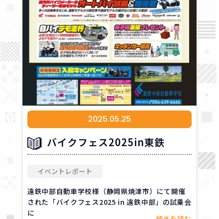
2025.05.25
バイクフェス2025in東鉄
イベントレポート
遠鉄中部自動車学校様（静岡県焼津市）にて開催
された「バイクフェス2025 in 遠鉄中部」の試乗会
に
...続きを読む