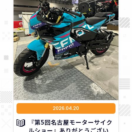
2026.04.20
『第5回名古屋モーターサイク
ルショー』ありがとうござい