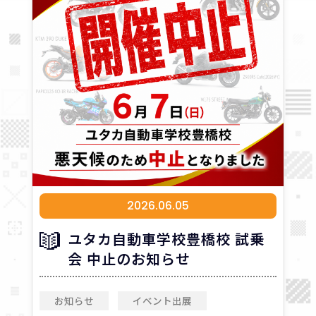
2026.06.05
ユタカ自動車学校豊橋校 試乗
会 中止のお知らせ
お知らせ
イベント出展