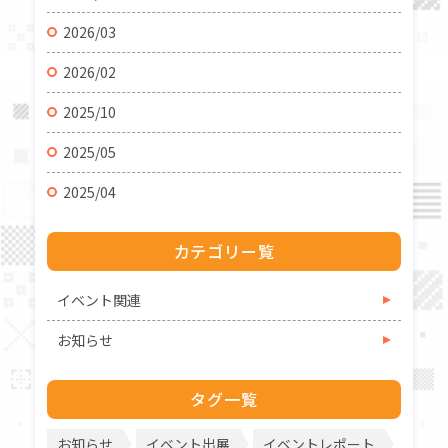
2026/03
2026/02
2025/10
2025/05
2025/04
カテゴリー覧
イベント関連
お知らせ
タグ一覧
お知らせ
イベント出展
イベントレポート