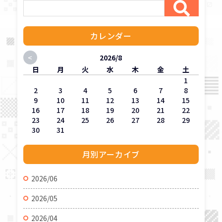
カレンダー
<
2026/8
日
月
火
水
木
金
土
1
2
3
4
5
6
7
8
9
10
11
12
13
14
15
16
17
18
19
20
21
22
23
24
25
26
27
28
29
30
31
月別アーカイブ
2026/06
2026/05
2026/04