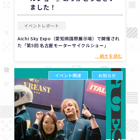
ました！
イベントレポート
Aichi Sky Expo（愛知県国際展示場）で開催され
た「第5回 名古屋モーターサイクルショー」
...続きを読む
イベント関連
お知らせ