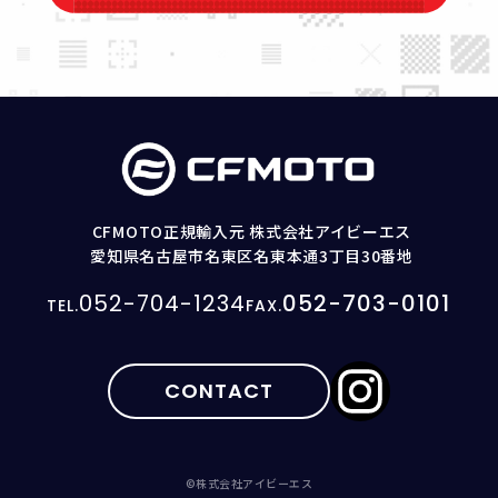
CFMOTO正規輸入元 株式会社アイビーエス
愛知県名古屋市名東区名東本通3丁目30番地
052-704-1234
052-703-0101
CONTACT
©株式会社アイビーエス