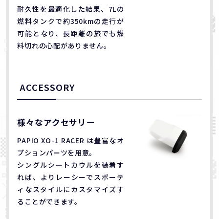
耐久性を最適化した結果、7Lの
燃料タンクで約350kmの走行が
可能となり、長距離の旅でも燃
料切れの心配がありません。
ACCESSORY
様々なアクセサリー
PAPIO XO-1 RACER は豊富なオ
プションパーツを用意。
シングルシートカウルを装着す
れば、よりレーシーでスポーテ
ィなスタイルにカスタマイズす
ることができます。