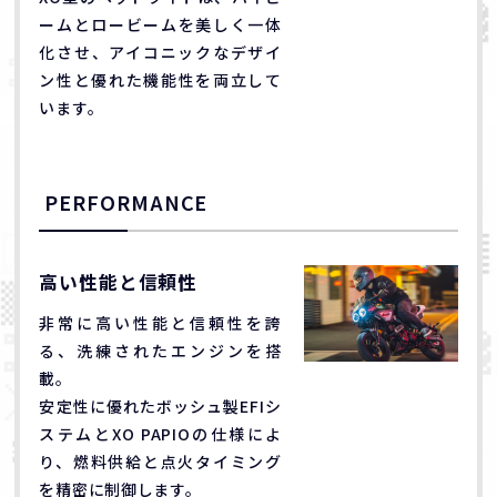
ームとロービームを美しく一体
化させ、アイコニックなデザイ
ン性と優れた機能性を両立して
います。
PERFORMANCE
高い性能と信頼性
非常に高い性能と信頼性を誇
る、洗練されたエンジンを搭
載。
安定性に優れたボッシュ製EFIシ
ステムとXO PAPIOの仕様によ
り、燃料供給と点火タイミング
を精密に制御します。