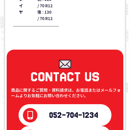
イ
/ 70 R12
ヤ
後 : 130
/ 70 R12
CONTACT US
商品に関するご質問・資料請求は、お電話またはメールフォ
ームよりお気軽にお問い合わせください。
052-704-1234