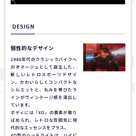
DESIGN
個性的なデザイン
1980年代のクラシックバイクへ
のオマージュとして誕生した、
新しいレトロスポーツデザイ
ン。かわいらしくコンパクトな
シルエットと、丸みを帯びたラ
インがヴィンテージ感を演出し
ています。
ボディには「XO」の要素が散り
ばめられ、レトロな雰囲気に現
代的なエッセンスをプラス。
XO型のヘッドライトは、ハイビ