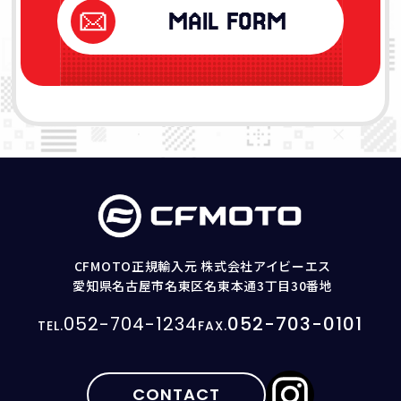
MAIL FORM
CFMOTO正規輸入元 株式会社アイビーエス
愛知県名古屋市名東区名東本通3丁目30番地
052-704-1234
052-703-0101
CONTACT