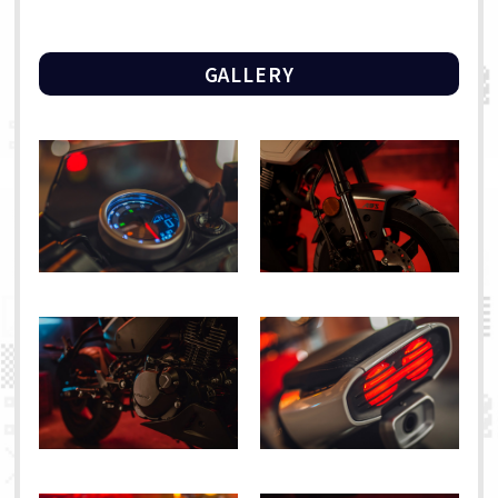
GALLERY