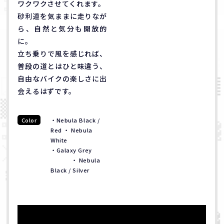
ワクワクさせてくれます。
砂利道を気ままに走りなが
ら、自然と気分も開放的
に。
立ち乗りで風を感じれば、
普段の道とはひと味違う、
自由なバイクの楽しさに出
会えるはずです。
Color
・Nebula Black /
Red ・ Nebula
White
・Galaxy Grey
・ Nebula
Black / Silver