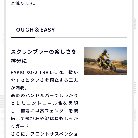
と減ります。
TOUGH＆EASY
スクランブラーの楽しさを
存分に
PAPIO XO-2 TRAILには、扱い
やすさとタフさを両立する工夫
が満載。
高めのハンドルバーでしっかり
としたコントロール性を実現
し、前輪には高フェンダーを装
備して飛び石や泥はねもしっか
りガード。
さらに、フロントサスペンショ