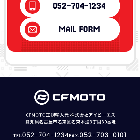
052-704-1234
MAIL FORM
CFMOTO正規輸入元 株式会社アイビーエス
愛知県名古屋市名東区名東本通3丁目30番地
052-704-1234
052-703-0101