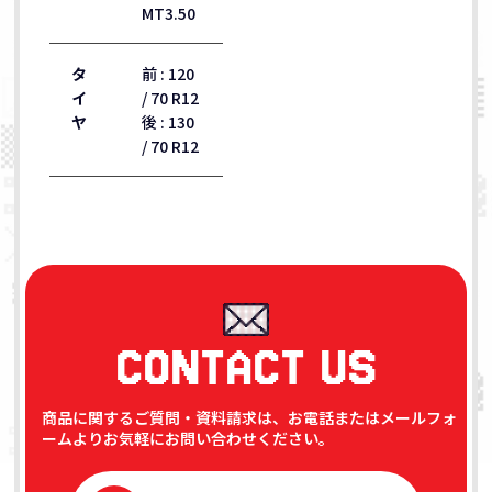
MT3.50
タ
前 : 120
イ
/ 70 R12
ヤ
後 : 130
/ 70 R12
CONTACT US
商品に関するご質問・資料請求は、お電話またはメールフォ
ームよりお気軽にお問い合わせください。