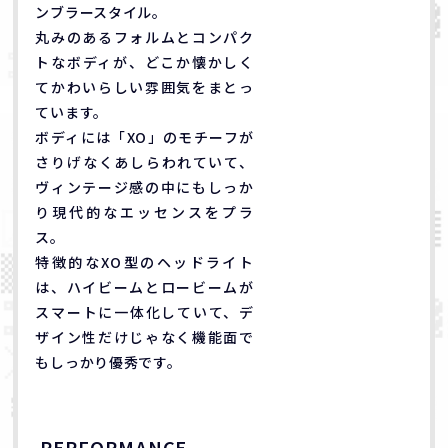
ンブラースタイル。
丸みのあるフォルムとコンパク
トなボディが、どこか懐かしく
てかわいらしい雰囲気をまとっ
ています。
ボディには「XO」のモチーフが
さりげなくあしらわれていて、
ヴィンテージ感の中にもしっか
り現代的なエッセンスをプラ
ス。
特徴的なXO型のヘッドライト
は、ハイビームとロービームが
スマートに一体化していて、デ
ザイン性だけじゃなく機能面で
もしっかり優秀です。
PERFORMANCE