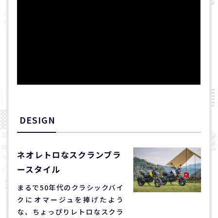
DESIGN
ネオレトロなスクランブラ
ースタイル
まるで50年代のクラシックバイ
クにオマージュを捧げたよう
な、ちょっぴりレトロなスクラ