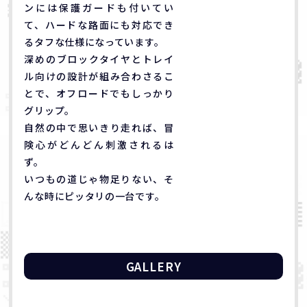
ンには保護ガードも付いてい
て、ハードな路面にも対応でき
るタフな仕様になっています。
深めのブロックタイヤとトレイ
ル向けの設計が組み合わさるこ
とで、オフロードでもしっかり
グリップ。
自然の中で思いきり走れば、冒
険心がどんどん刺激されるは
ず。
いつもの道じゃ物足りない、そ
んな時にピッタリの一台です。
GALLERY