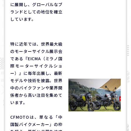
に展開し、グローバルなブ
ランドとしての地位を確立
しています。
特に近年では、世界最大級
のモーターサイクル展示会
である『EICMA（ミラノ国
際モーターサイクルショ
ー）』に毎年出展し、最新
モデルや技術を披露。世界
中のバイクファンや業界関
係者から高い注目を集めて
います。
CFMOTOは、単なる「中
国製バイクメーカー」の枠