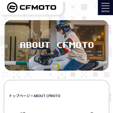
ABOUT CFMOTO
トップページ
>
ABOUT CFMOTO