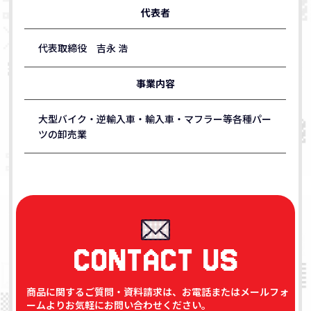
代表者
代表取締役 吉永 浩
事業内容
大型バイク・逆輸入車・輸入車・マフラー等各種パー
ツの卸売業
CONTACT US
商品に関するご質問・資料請求は、お電話またはメールフォ
ームよりお気軽にお問い合わせください。