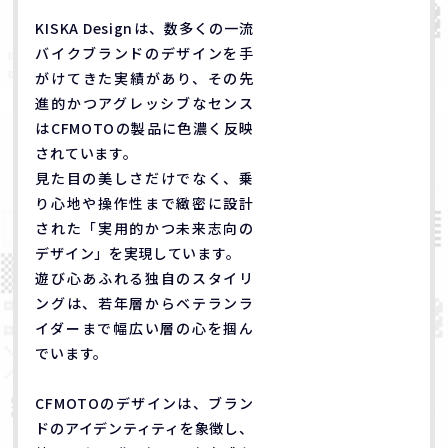
KISKA Designは、数多くの一流
バイクブランドのデザインを手
がけてきた実績があり、その先
進的かつアグレッシブなセンス
はCFMOTOの製品に色濃く反映
されています。
見た目の美しさだけでなく、乗
り心地や操作性まで緻密に設計
された「実用的かつ未来志向の
デザイン」を実現しています。
遊び心あふれる独自のスタイリ
ングは、若年層からベテランラ
イダーまで幅広い層の心を掴ん
でいます。
CFMOTOのデザインは、ブラン
ドのアイデンティティを象徴し、