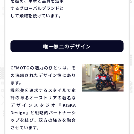
を超え、革新と品質を追求
するグローバルブランドと
して飛躍を続けています。
唯一無二のデザイン
CFMOTOの魅力のひとつは、そ
の洗練されたデザイン性にあり
ます。
機能美を追求するスタイルで定
評のあるオーストリアの著名な
デザインスタジオ『KISKA
Design』と戦略的パートナーシ
ップを結び、双方の強みを融合
させています。