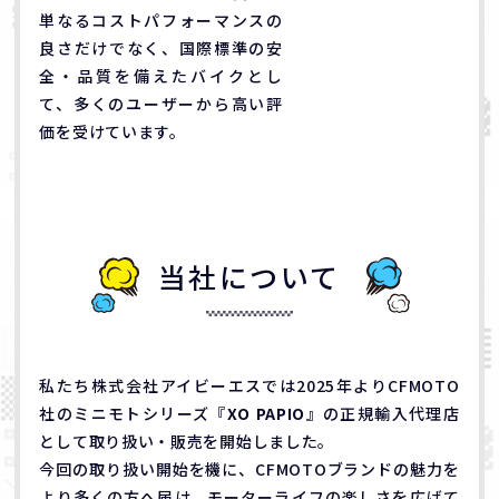
単なるコストパフォーマンスの
良さだけでなく、国際標準の安
全・品質を備えたバイクとし
て、多くのユーザーから高い評
価を受けています。
当社について
私たち株式会社アイビーエスでは2025年よりCFMOTO
社のミニモトシリーズ『
XO PAPIO
』の正規輸入代理店
として取り扱い・販売を開始しました。
今回の取り扱い開始を機に、CFMOTOブランドの魅力を
より多くの方へ届け、モーターライフの楽しさを広げて