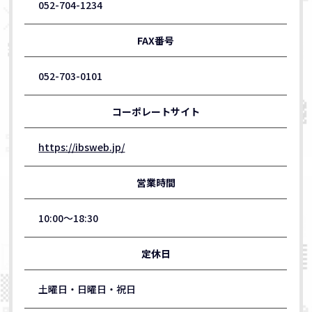
052-704-1234
FAX番号
052-703-0101
コーポレートサイト
https://ibsweb.jp/
営業時間
10:00～18:30
定休日
土曜日・日曜日・祝日