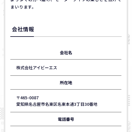
まいります。
会社情報
会社名
株式会社アイビーエス
所在地
〒465-0087
愛知県名古屋市名東区名東本通3丁目30番地
電話番号