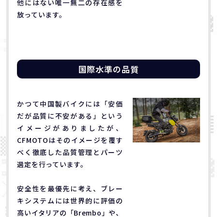
他にはない唯一無二の存在感を
放っています。
国際水準の品質
かつて中国製バイクには「安価
だが品質に不安がある」という
イメージがありましたが、
CFMOTOはそのイメージを覆す
べく徹底した品質管理とパーツ
選定を行っています。
安全性を最優先に考え、ブレー
キシステムには世界的に評価の
高いイタリアの「Brembo」や、