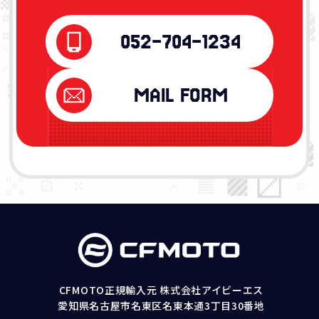
052-704-1234
MAIL FORM
CFMOTO正規輸入元 株式会社アイビーエス
愛知県名古屋市名東区名東本通3丁目30番地