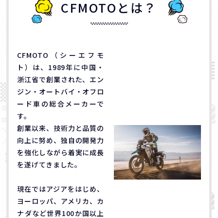
CFMOTOとは？
CFMOTO（シーエフモ
ト）は、1989年に中国・
浙江省で創業された、エン
ジン・オートバイ・オフロ
ード車の総合メーカーで
す。
創業以来、技術力と品質の
向上に努め、独自の開発力
を強化しながら着実に成長
を遂げてきました。
現在ではアジアをはじめ、
ヨーロッパ、アメリカ、カ
ナダなど世界100か国以上