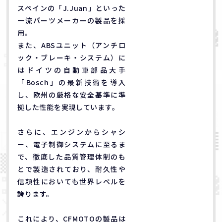
スペインの「J.Juan」といった
一流パーツメーカーの製品を採
用。
また、ABSユニット（アンチロ
ック・ブレーキ・システム）に
はドイツの自動車部品大手
「Bosch」の最新技術を導入
し、欧州の厳格な安全基準に準
拠した性能を実現しています。
さらに、エンジンからシャシ
ー、電子制御システムに至るま
で、徹底した品質管理体制のも
とで製造されており、耐久性や
信頼性においても世界レベルを
誇ります。
これにより、CFMOTOの製品は