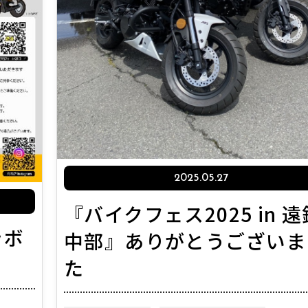
2025.05.27
『バイクフェス2025 in 遠
ラボ
中部』ありがとうございま
た