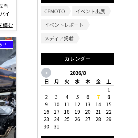
成自
CFMOTO
イベント出展
「バイ
イベントレポート
きを読む
メディア掲載
らせ
カレンダー
<
2026/8
日
月
火
水
木
金
土
1
2
3
4
5
6
7
8
9
10
11
12
13
14
15
16
17
18
19
20
21
22
23
24
25
26
27
28
29
30
31