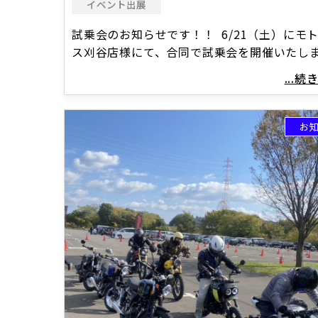
イベント出展
試乗会のお知らせです！！ 6/21（土）にモ
ス刈谷店様にて、合同で試乗会を開催いたしま
...
お