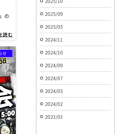
2025/10
2025/09
部」の
2025/05
きを読む
2024/11
2024/10
らせ
2024/09
2024/07
2024/05
2024/02
2023/03