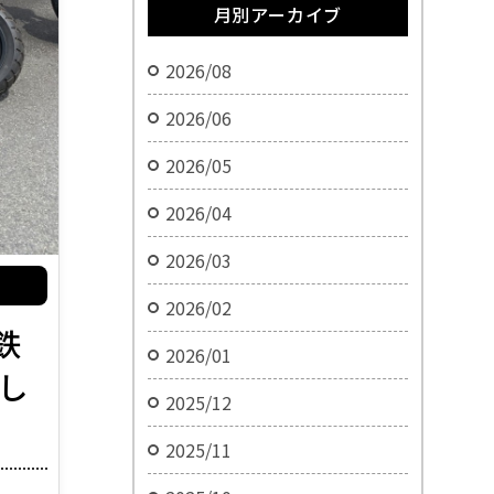
月別アーカイブ
2026/08
2026/06
2026/05
2026/04
2026/03
2026/02
鉄
2026/01
し
2025/12
2025/11