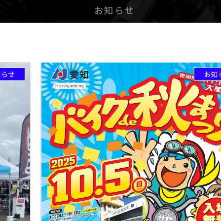
お知らせ
知らせ
お知